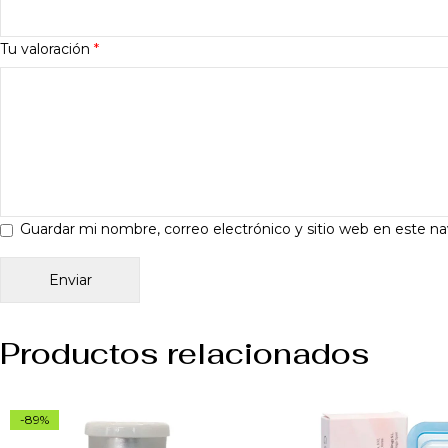
Tu valoración
*
Guardar mi nombre, correo electrónico y sitio web en este n
Productos relacionados
-89%