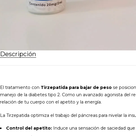
Descripción
El tratamiento con
Tirzepatida para bajar de peso
se posicion
manejo de la diabetes tipo 2. Como un avanzado agonista del rec
relación de tu cuerpo con el apetito y la energía.
La Tirzepatida optimiza el trabajo del páncreas para nivelar la i
Control del apetito:
Induce una sensación de saciedad que d