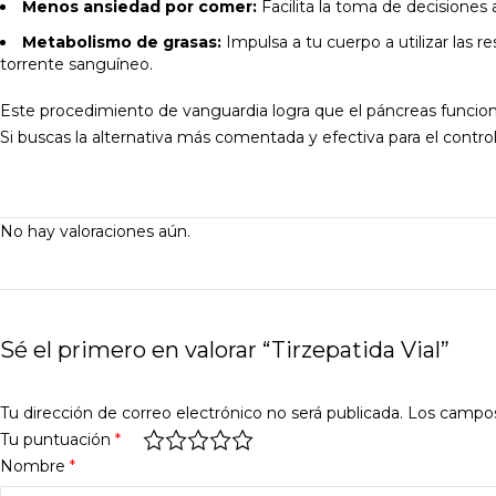
Menos ansiedad por comer:
Facilita la toma de decisiones a
Metabolismo de grasas:
Impulsa a tu cuerpo a utilizar las 
torrente sanguíneo.
Este procedimiento de vanguardia logra que el páncreas funcion
Si buscas la alternativa más comentada y efectiva para el contro
No hay valoraciones aún.
Sé el primero en valorar “Tirzepatida Vial”
Tu dirección de correo electrónico no será publicada.
Los campos
Tu puntuación
*
Nombre
*