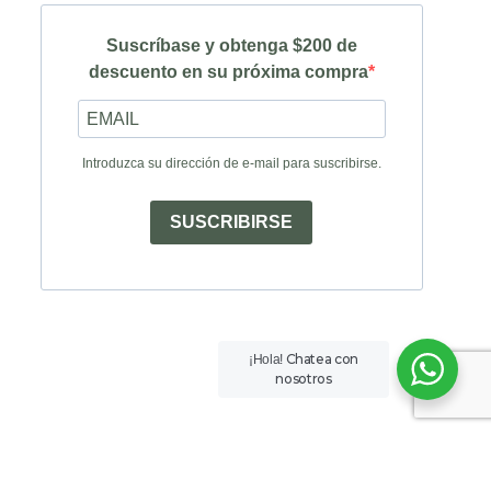
Suscríbase y obtenga $200 de
descuento en su próxima compra
Introduzca su dirección de e-mail para suscribirse.
SUSCRIBIRSE
Chatea con
¡Hola!
nosotros