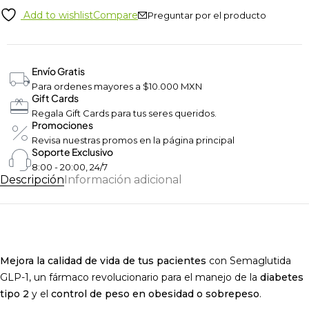
Add to wishlist
Compare
Preguntar por el producto
Envío Gratis
Para ordenes mayores a $10.000 MXN
Gift Cards
Regala Gift Cards para tus seres queridos.
Promociones
Revisa nuestras promos en la página principal
Soporte Exclusivo
8:00 - 20:00, 24/7
Descripción
Información adicional
Mejora la calidad de vida de tus pacientes
con Semaglutida
GLP-1, un fármaco revolucionario para el manejo de la
diabetes
tipo 2
y el
control de peso en obesidad o sobrepeso
.