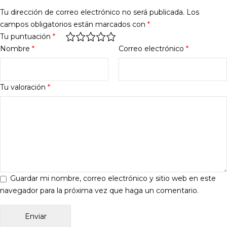
Tu dirección de correo electrónico no será publicada.
Los
campos obligatorios están marcados con
*
Tu puntuación
*
Nombre
*
Correo electrónico
*
Tu valoración
*
Guardar mi nombre, correo electrónico y sitio web en este
navegador para la próxima vez que haga un comentario.