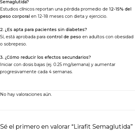
Semaglutida?
Estudios clínicos reportan una pérdida promedio de
12-15% del
peso corporal
en 12-18 meses con dieta y ejercicio.
2. ¿Es apta para pacientes sin diabetes?
Sí, está aprobada para
control de peso
en adultos con obesidad
o sobrepeso.
3. ¿Cómo reducir los efectos secundarios?
Iniciar con dosis bajas (ej. 0.25 mg/semana) y aumentar
progresivamente cada 4 semanas.
No hay valoraciones aún.
Sé el primero en valorar “Lirafit Semaglutida”