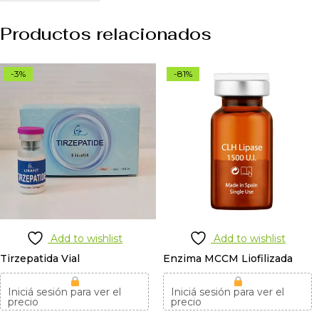
Productos relacionados
-3%
-81%
Add to wishlist
Add to wishlist
Tirzepatida Vial
Enzima MCCM Liofilizada
Iniciá sesión para ver el
Iniciá sesión para ver el
precio
precio