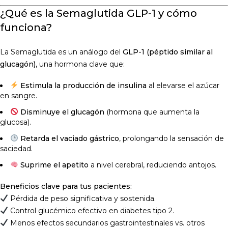
¿Qué es la Semaglutida GLP-1 y cómo
funciona?
La Semaglutida es un análogo del
GLP-1 (péptido similar al
glucagón)
, una hormona clave que:
Estimula la producción de insulina
al elevarse el azúcar
en sangre.
Disminuye el glucagón
(hormona que aumenta la
glucosa).
Retarda el vaciado gástrico
, prolongando la sensación de
saciedad.
Suprime el apetito
a nivel cerebral, reduciendo antojos.
Beneficios clave para tus pacientes:
Pérdida de peso significativa y sostenida.
Control glucémico efectivo en diabetes tipo 2.
Menos efectos secundarios gastrointestinales vs. otros