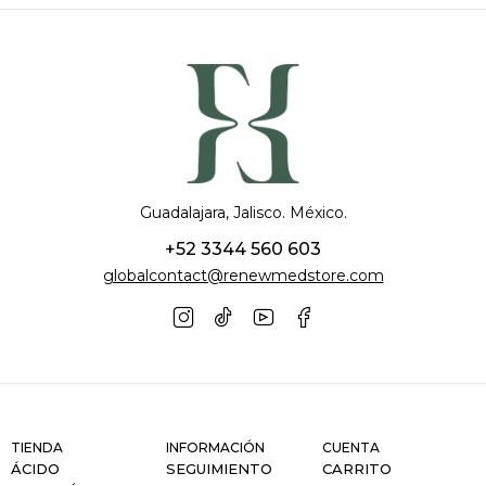
Guadalajara, Jalisco. México.
+52 3344 560 603
globalcontact@renewmedstore.com
TIENDA
INFORMACIÓN
CUENTA
ÁCIDO
SEGUIMIENTO
CARRITO