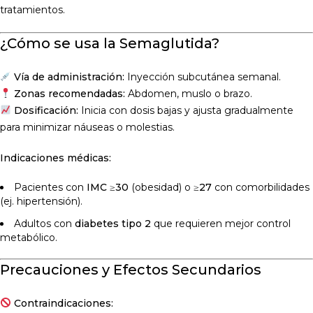
tratamientos.
¿Cómo se usa la Semaglutida?
Vía de administración:
Inyección subcutánea semanal.
Zonas recomendadas:
Abdomen, muslo o brazo.
Dosificación:
Inicia con dosis bajas y ajusta gradualmente
para minimizar náuseas o molestias.
Indicaciones médicas:
Pacientes con
IMC ≥30
(obesidad) o
≥27
con comorbilidades
(ej. hipertensión).
Adultos con
diabetes tipo 2
que requieren mejor control
metabólico.
Precauciones y Efectos Secundarios
Contraindicaciones: