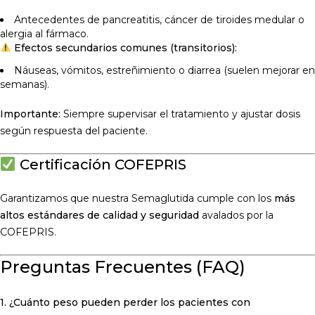
Antecedentes de pancreatitis, cáncer de tiroides medular o
alergia al fármaco.
Efectos secundarios comunes (transitorios):
Náuseas, vómitos, estreñimiento o diarrea (suelen mejorar en
semanas).
Importante:
Siempre supervisar el tratamiento y ajustar dosis
según respuesta del paciente.
Certificación COFEPRIS
Garantizamos que nuestra Semaglutida cumple con los
más
altos estándares de calidad y seguridad
avalados por la
COFEPRIS.
Preguntas Frecuentes (FAQ)
1. ¿Cuánto peso pueden perder los pacientes con