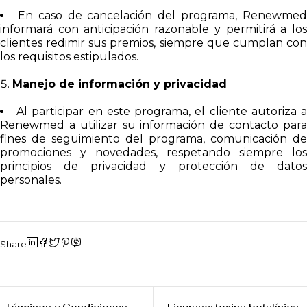
En caso de cancelación del programa, Renewme
informará con anticipación razonable y permitirá a los
clientes redimir sus premios, siempre que cumplan con
los requisitos estipulados.
Manejo de información y privacidad
Al participar en este programa, el cliente autoriza 
Renewmed a utilizar su información de contacto para
fines de seguimiento del programa, comunicación de
promociones y novedades, respetando siempre los
principios de privacidad y protección de datos
personales.
Share