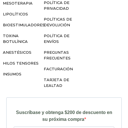
POLÍTICA DE
MESOTERAPIA
PRIVACIDAD
LIPOLÍTICOS
POLÍTICAS DE
BIOESTIMULADORES
DEVOLUCIÓN
TOXINA
POLÍTICA DE
BOTULÍNICA
ENVÍOS
ANESTÉSICOS
PREGUNTAS
FRECUENTES
HILOS TENSORES
FACTURACIÓN
INSUMOS
TARJETA DE
LEALTAD
Suscríbase y obtenga $200 de descuento en
su próxima compra