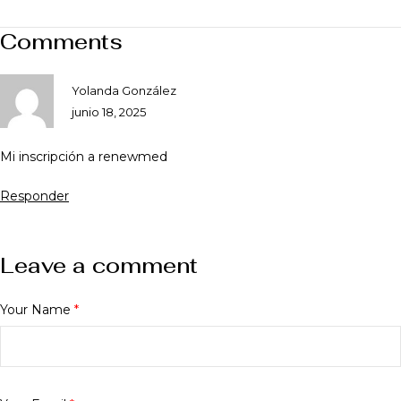
Comments
Yolanda González
junio 18, 2025
Mi inscripción a renewmed
Responder
Leave a comment
Your Name
*