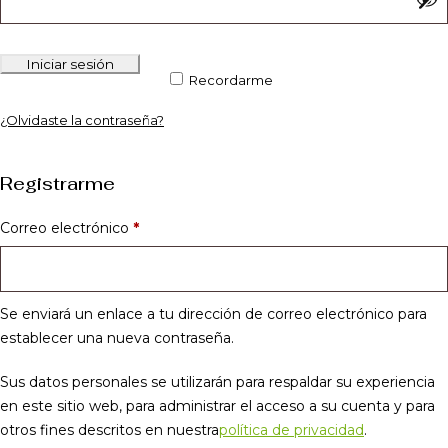
Iniciar sesión
Recordarme
¿Olvidaste la contraseña?
Registrarme
Correo electrónico
*
Se enviará un enlace a tu dirección de correo electrónico para
establecer una nueva contraseña.
Sus datos personales se utilizarán para respaldar su experiencia
en este sitio web, para administrar el acceso a su cuenta y para
otros fines descritos en nuestra
política de privacidad
.