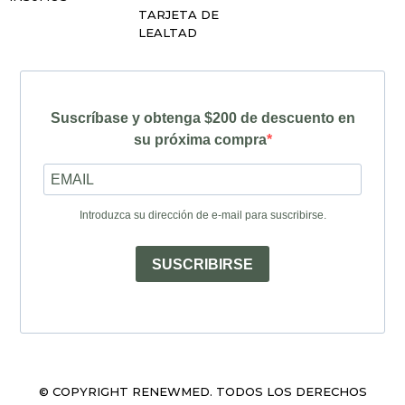
TARJETA DE
LEALTAD
Suscríbase y obtenga $200 de descuento en
su próxima compra
Introduzca su dirección de e-mail para suscribirse.
SUSCRIBIRSE
© COPYRIGHT RENEWMED. TODOS LOS DERECHOS