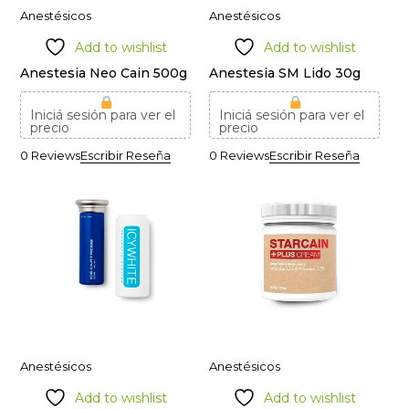
Anestésicos
Anestésicos
Add to wishlist
Add to wishlist
Anestesia Neo Cain 500g
Anestesia SM Lido 30g
Iniciá sesión para ver el
Iniciá sesión para ver el
precio
precio
0 Reviews
Escribir Reseña
0 Reviews
Escribir Reseña
Anestésicos
Anestésicos
Add to wishlist
Add to wishlist