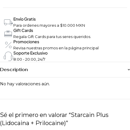
Envío Gratis
Para ordenes mayores a $10.000 MXN
Gift Cards
Regala Gift Cards para tus seres queridos.
Promociones
Revisa nuestras promos en la página principal
Soporte Exclusivo
8:00 - 20:00, 24/7
Description
No hay valoraciones aún.
Sé el primero en valorar “Starcain Plus
(Lidocaina + Prilocaine)”