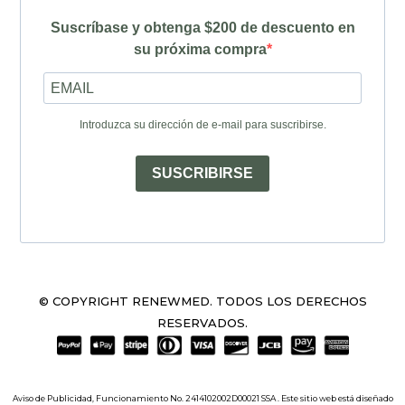
Suscríbase y obtenga $200 de descuento en
su próxima compra
Introduzca su dirección de e-mail para suscribirse.
SUSCRIBIRSE
© COPYRIGHT RENEWMED. TODOS LOS DERECHOS
RESERVADOS.
Aviso de Publicidad, Funcionamiento No. 2414102002D00021 SSA . Este sitio web está diseñado