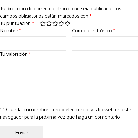
Tu dirección de correo electrónico no será publicada.
Los
campos obligatorios están marcados con
*
Tu puntuación
*
Nombre
*
Correo electrónico
*
Tu valoración
*
Guardar mi nombre, correo electrónico y sitio web en este
navegador para la próxima vez que haga un comentario.