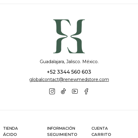
Guadalajara, Jalisco. México.
+52 3344 560 603
globalcontact@renewmedstore.com
TIENDA
INFORMACIÓN
CUENTA
ÁCIDO
SEGUIMIENTO
CARRITO