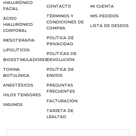
HIALURÓNICO
CONTACTO
MI CUENTA
FACIAL
TÉRMINOS Y
MIS PEDIDOS
ÁCIDO
CONDICIONES DE
HIALURÓNICO
LISTA DE DESEOS
COMPRA
CORPORAL
POLÍTICA DE
MESOTERAPIA
PRIVACIDAD
LIPOLÍTICOS
POLÍTICAS DE
BIOESTIMULADORES
DEVOLUCIÓN
TOXINA
POLÍTICA DE
BOTULÍNICA
ENVÍOS
ANESTÉSICOS
PREGUNTAS
FRECUENTES
HILOS TENSORES
FACTURACIÓN
INSUMOS
TARJETA DE
LEALTAD