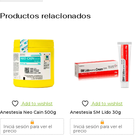
Productos relacionados
Add to wishlist
Add to wishlist
Anestesia Neo Cain 500g
Anestesia SM Lido 30g
Iniciá sesión para ver el
Iniciá sesión para ver el
precio
precio