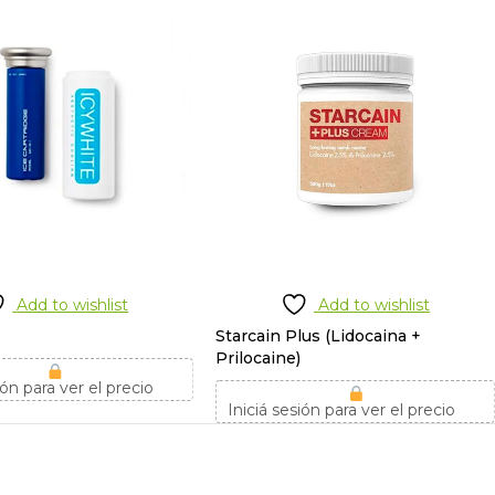
Add to wishlist
Add to wishlist
Starcain Plus (Lidocaina +
Prilocaine)
ión para ver el precio
Iniciá sesión para ver el precio