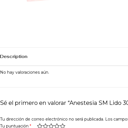
Description
No hay valoraciones aún.
Sé el primero en valorar “Anestesia SM Lido 3
Tu dirección de correo electrónico no será publicada.
Los campos
Tu puntuación
*