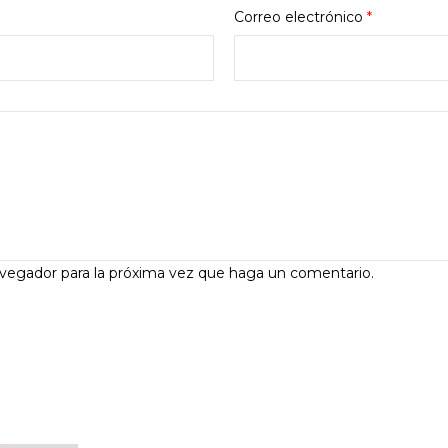
Correo electrónico
*
avegador para la próxima vez que haga un comentario.