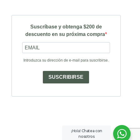
Suscríbase y obtenga $200 de
descuento en su próxima compra
Introduzca su dirección de e-mail para suscribirse.
SUSCRIBIRSE
Chatea con
¡Hola!
nosotros