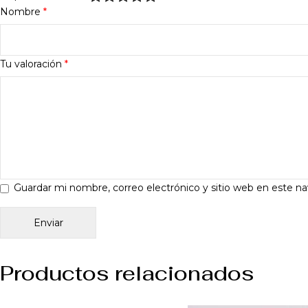
Nombre
*
Tu valoración
*
Guardar mi nombre, correo electrónico y sitio web en este n
Productos relacionados