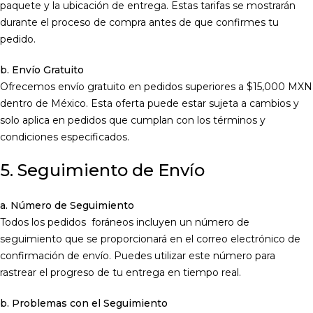
paquete y la ubicación de entrega. Estas tarifas se mostrarán
durante el proceso de compra antes de que confirmes tu
pedido.
b. Envío Gratuito
Ofrecemos envío gratuito en pedidos superiores a $15,000 MXN
dentro de México. Esta oferta puede estar sujeta a cambios y
solo aplica en pedidos que cumplan con los términos y
condiciones especificados.
5. Seguimiento de Envío
a. Número de Seguimiento
Todos los pedidos foráneos incluyen un número de
seguimiento que se proporcionará en el correo electrónico de
confirmación de envío. Puedes utilizar este número para
rastrear el progreso de tu entrega en tiempo real.
b. Problemas con el Seguimiento