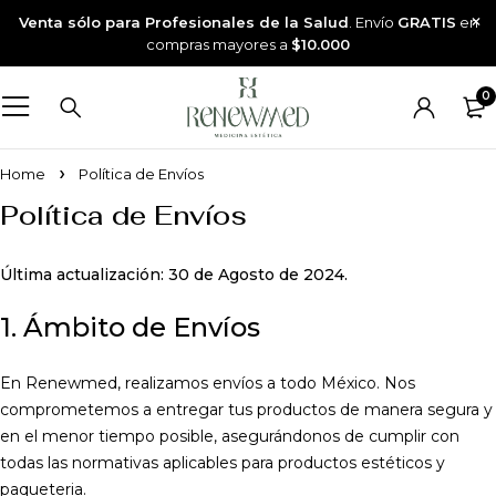
Venta sólo para Profesionales de la Salud
. Envío
GRATIS
en
compras mayores a
$10.000
0
Home
Política de Envíos
Política de Envíos
Última actualización: 30 de Agosto de 2024.
1. Ámbito de Envíos
En Renewmed, realizamos envíos a todo México. Nos
comprometemos a entregar tus productos de manera segura y
en el menor tiempo posible, asegurándonos de cumplir con
todas las normativas aplicables para productos estéticos y
paqueteria.