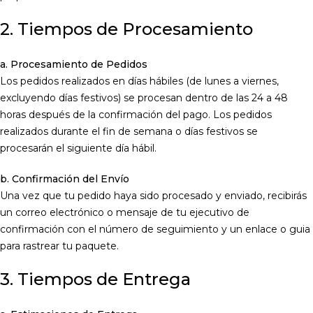
2. Tiempos de Procesamiento
a. Procesamiento de Pedidos
Los pedidos realizados en días hábiles (de lunes a viernes,
excluyendo días festivos) se procesan dentro de las 24 a 48
horas después de la confirmación del pago. Los pedidos
realizados durante el fin de semana o días festivos se
procesarán el siguiente día hábil.
b. Confirmación del Envío
Una vez que tu pedido haya sido procesado y enviado, recibirás
un correo electrónico o mensaje de tu ejecutivo de
confirmación con el número de seguimiento y un enlace o guia
para rastrear tu paquete.
3. Tiempos de Entrega