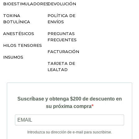
BIOESTIMULADORES
DEVOLUCIÓN
TOXINA
POLÍTICA DE
BOTULÍNICA
ENVÍOS
ANESTÉSICOS
PREGUNTAS
FRECUENTES
HILOS TENSORES
FACTURACIÓN
INSUMOS
TARJETA DE
LEALTAD
Suscríbase y obtenga $200 de descuento en
su próxima compra
Introduzca su dirección de e-mail para suscribirse.