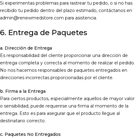
Si experimentas problemas para rastrear tu pedido, o si no has
recibido tu pedido dentro del plazo estimado, contáctanos en
admin@renewmedstore.com para asistencia.
6. Entrega de Paquetes
a. Dirección de Entrega
Es responsabilidad del cliente proporcionar una dirección de
entrega completa y correcta al momento de realizar el pedido.
No nos hacemos responsables de paquetes entregados en
direcciones incorrectas proporcionadas por el cliente.
b. Firma a la Entrega
Para ciertos productos, especialmente aquellos de mayor valor
o sensibilidad, puede requerirse una firma al momento de la
entrega. Esto es para asegurar que el producto llegue al
destinatario correcto.
c. Paquetes No Entregados