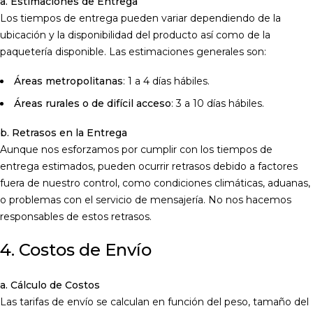
a. Estimaciones de Entrega
Los tiempos de entrega pueden variar dependiendo de la
ubicación y la disponibilidad del producto así como de la
paquetería disponible. Las estimaciones generales son:
Áreas metropolitanas
: 1 a 4 días hábiles.
Áreas rurales o de difícil acceso
: 3 a 10 días hábiles.
b. Retrasos en la Entrega
Aunque nos esforzamos por cumplir con los tiempos de
entrega estimados, pueden ocurrir retrasos debido a factores
fuera de nuestro control, como condiciones climáticas, aduanas,
o problemas con el servicio de mensajería. No nos hacemos
responsables de estos retrasos.
4. Costos de Envío
a. Cálculo de Costos
Las tarifas de envío se calculan en función del peso, tamaño del