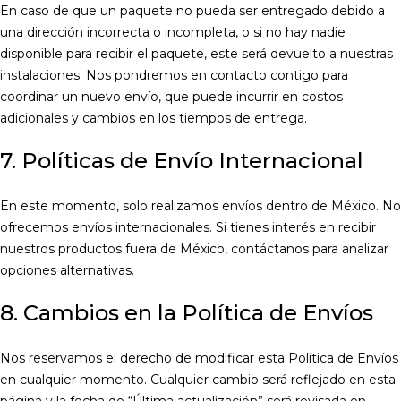
En caso de que un paquete no pueda ser entregado debido a
una dirección incorrecta o incompleta, o si no hay nadie
disponible para recibir el paquete, este será devuelto a nuestras
instalaciones. Nos pondremos en contacto contigo para
coordinar un nuevo envío, que puede incurrir en costos
adicionales y cambios en los tiempos de entrega.
7. Políticas de Envío Internacional
En este momento, solo realizamos envíos dentro de México. No
ofrecemos envíos internacionales. Si tienes interés en recibir
nuestros productos fuera de México, contáctanos para analizar
opciones alternativas.
8. Cambios en la Política de Envíos
Nos reservamos el derecho de modificar esta Política de Envíos
en cualquier momento. Cualquier cambio será reflejado en esta