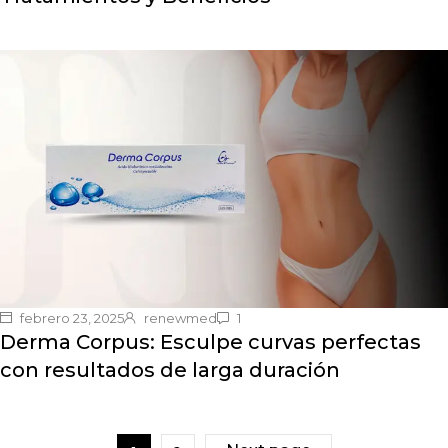
febrero 23, 2025
renewmed
1
Derma Corpus: Esculpe curvas perfectas
con resultados de larga duración