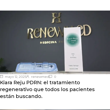
mayo 12, 2025
renewmed
0
Kiara Reju PDRN: el tratamiento
regenerativo que todos los pacientes
están buscando.