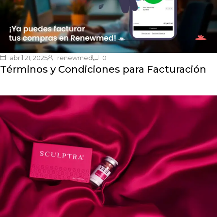
abril 21, 2025
renewmed
0
Términos y Condiciones para Facturación