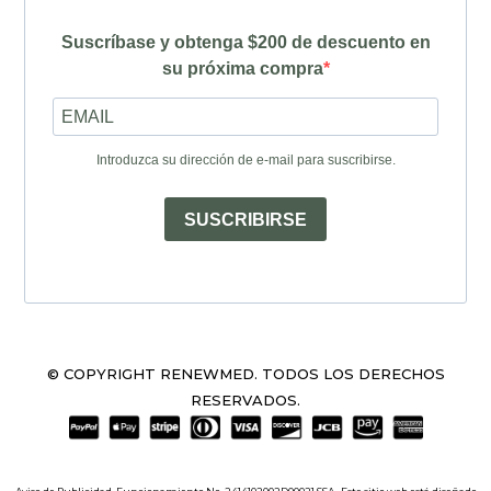
Suscríbase y obtenga $200 de descuento en
su próxima compra
Introduzca su dirección de e-mail para suscribirse.
SUSCRIBIRSE
© COPYRIGHT RENEWMED. TODOS LOS DERECHOS
RESERVADOS.