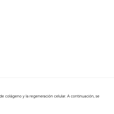
de colágeno y la regeneración celular. A continuación, se