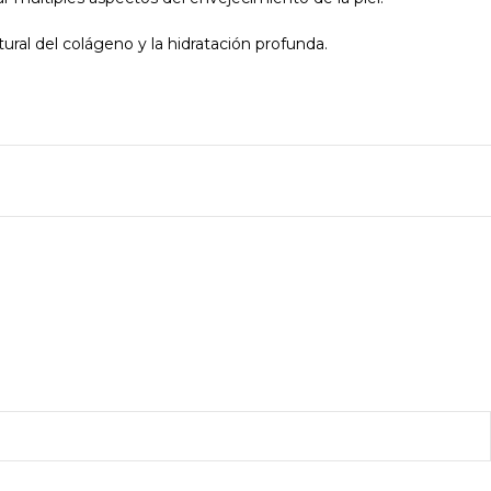
tural del colágeno y la hidratación profunda.