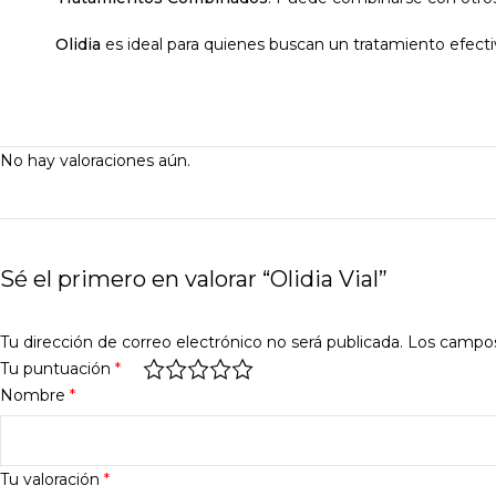
Olidia
es ideal para quienes buscan un tratamiento efectivo
No hay valoraciones aún.
Sé el primero en valorar “Olidia Vial”
Tu dirección de correo electrónico no será publicada.
Los campos
Tu puntuación
*
Nombre
*
Tu valoración
*