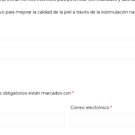
 para mejorar la calidad de la piel a través de la estimulación na
 obligatorios están marcados con
*
Correo electrónico
*