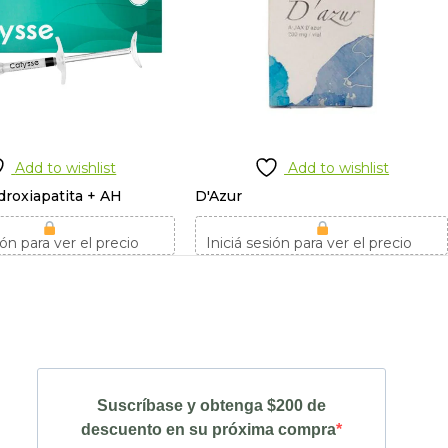
Add to wishlist
Add to wishlist
droxiapatita + AH
D'Azur
ión para ver el precio
Iniciá sesión para ver el precio
Suscríbase y obtenga $200 de
descuento en su próxima compra