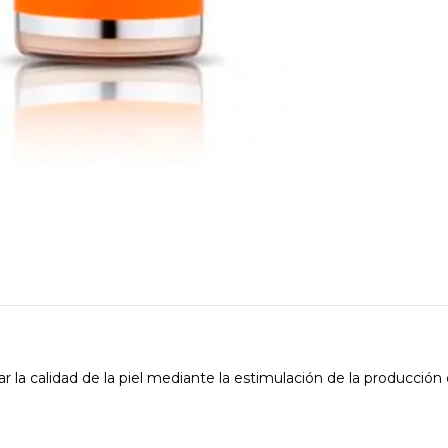
 la calidad de la piel mediante la estimulación de la producción 