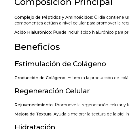
Composición Principal
Complejo de Péptidos y Aminoácidos
: Olidia contiene 
componentes actúan a nivel celular para promover la rege
Ácido Hialurónico
: Puede incluir ácido hialurónico para pr
Beneficios
Estimulación de Colágeno
Producción de Colágeno
: Estimula la producción de colá
Regeneración Celular
Rejuvenecimiento
: Promueve la regeneración celular y l
Mejora de Textura
: Ayuda a mejorar la textura de la piel,
Hidratación