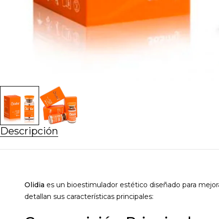
Descripción
Olidia
es un bioestimulador estético diseñado para mejorar
detallan sus características principales: