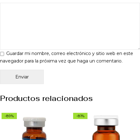
Guardar mi nombre, correo electrónico y sitio web en este
navegador para la próxima vez que haga un comentario.
Productos relacionados
-89%
-81%