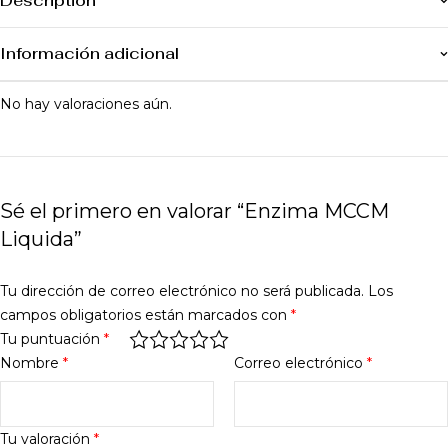
Description
Información adicional
No hay valoraciones aún.
Sé el primero en valorar “Enzima MCCM
Liquida”
Tu dirección de correo electrónico no será publicada.
Los
campos obligatorios están marcados con
*
Tu puntuación
*
Nombre
*
Correo electrónico
*
Tu valoración
*