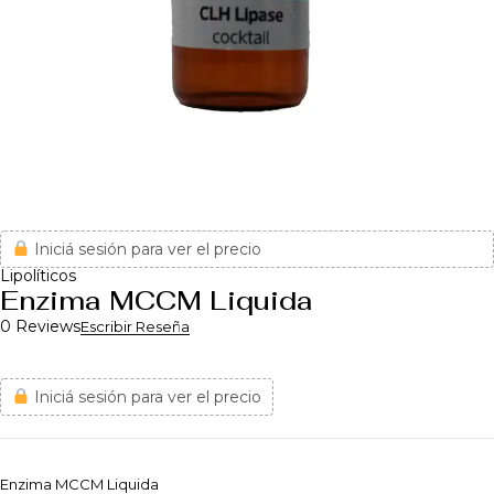
Iniciá sesión para ver el precio
Lipolíticos
Enzima MCCM Liquida
0 Reviews
Escribir Reseña
Iniciá sesión para ver el precio
Enzima MCCM Liquida