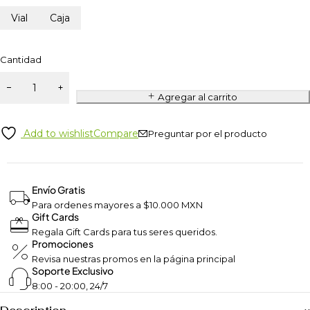
Vial
Caja
Cantidad
Agregar al carrito
Add to wishlist
Compare
Preguntar por el producto
Envío Gratis
Para ordenes mayores a $10.000 MXN
Gift Cards
Regala Gift Cards para tus seres queridos.
Promociones
Revisa nuestras promos en la página principal
Soporte Exclusivo
8:00 - 20:00, 24/7