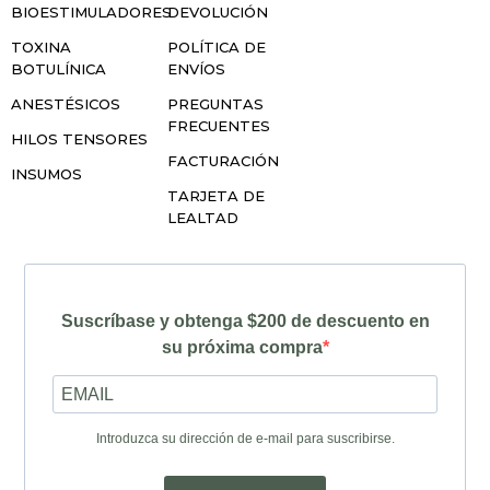
BIOESTIMULADORES
DEVOLUCIÓN
TOXINA
POLÍTICA DE
BOTULÍNICA
ENVÍOS
ANESTÉSICOS
PREGUNTAS
FRECUENTES
HILOS TENSORES
FACTURACIÓN
INSUMOS
TARJETA DE
LEALTAD
Suscríbase y obtenga $200 de descuento en
su próxima compra
Introduzca su dirección de e-mail para suscribirse.