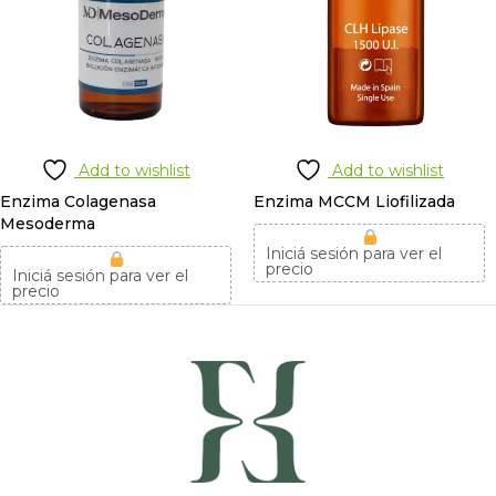
Add to wishlist
Add to wishlist
Enzima Colagenasa
Enzima MCCM Liofilizada
Mesoderma
Iniciá sesión para ver el
precio
Iniciá sesión para ver el
precio