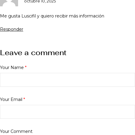
octubre 10, 2025
Me gusta Luscifil y quiero recibir más información
Responder
Leave a comment
Your Name
*
Your Email
*
Your Comment