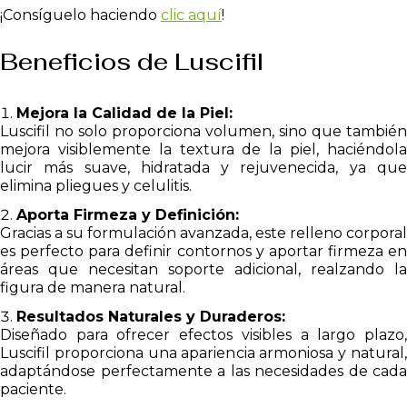
¡Consíguelo haciendo
clic aquí
!
Beneficios de Luscifil
Mejora la Calidad de la Piel:
Luscifil no solo proporciona volumen, sino que también
mejora visiblemente la textura de la piel, haciéndola
lucir más suave, hidratada y rejuvenecida, ya que
elimina pliegues y celulitis.
Aporta Firmeza y Definición:
Gracias a su formulación avanzada, este relleno corporal
es perfecto para definir contornos y aportar firmeza en
áreas que necesitan soporte adicional, realzando la
figura de manera natural.
Resultados Naturales y Duraderos:
Diseñado para ofrecer efectos visibles a largo plazo,
Luscifil proporciona una apariencia armoniosa y natural,
adaptándose perfectamente a las necesidades de cada
paciente.