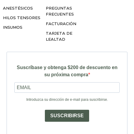
ANESTÉSICOS
PREGUNTAS
FRECUENTES
HILOS TENSORES
FACTURACIÓN
INSUMOS
TARJETA DE
LEALTAD
Suscríbase y obtenga $200 de descuento en
su próxima compra
Introduzca su dirección de e-mail para suscribirse.
SUSCRIBIRSE