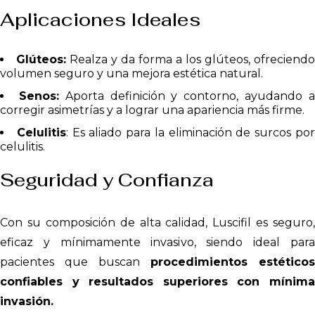
Aplicaciones Ideales
Glúteos:
Realza y da forma a los glúteos, ofreciendo
volumen seguro y una mejora estética natural.
Senos:
Aporta definición y contorno, ayudando 
corregir asimetrías y a lograr una apariencia más firme.
Celulitis
: Es aliado para la eliminación de surcos po
celulitis.
Seguridad y Confianza
Con su composición de alta calidad, Luscifil es seguro,
eficaz y mínimamente invasivo, siendo ideal para
pacientes que buscan
procedimientos estéticos
confiables y resultados superiores con mínima
invasión.