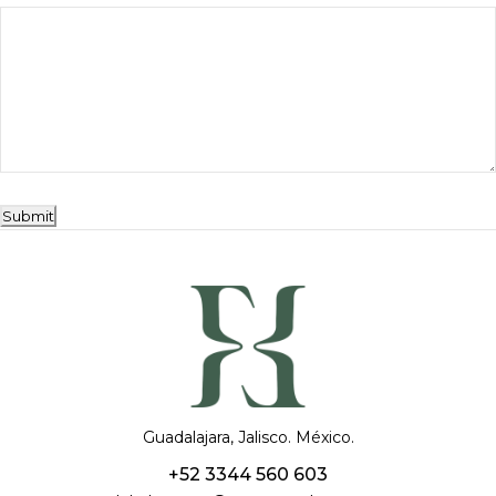
Submit
Guadalajara, Jalisco. México.
+52 3344 560 603