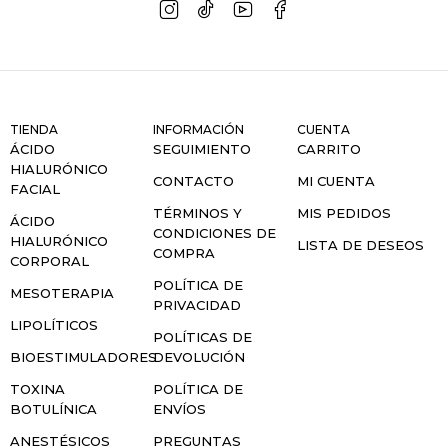
TIENDA
INFORMACIÓN
CUENTA
ÁCIDO
SEGUIMIENTO
CARRITO
HIALURÓNICO
CONTACTO
MI CUENTA
FACIAL
TÉRMINOS Y
MIS PEDIDOS
ÁCIDO
CONDICIONES DE
HIALURÓNICO
LISTA DE DESEOS
COMPRA
CORPORAL
POLÍTICA DE
MESOTERAPIA
PRIVACIDAD
LIPOLÍTICOS
POLÍTICAS DE
BIOESTIMULADORES
DEVOLUCIÓN
TOXINA
POLÍTICA DE
BOTULÍNICA
ENVÍOS
ANESTÉSICOS
PREGUNTAS