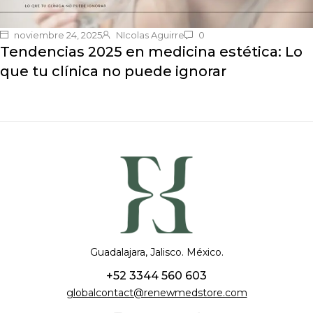
noviembre 24, 2025
NIcolas Aguirre
0
Tendencias 2025 en medicina estética: Lo
que tu clínica no puede ignorar
Guadalajara, Jalisco. México.
+52 3344 560 603
globalcontact@renewmedstore.com