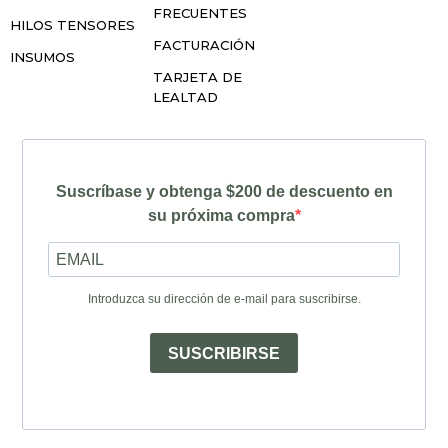
FRECUENTES
HILOS TENSORES
FACTURACIÓN
INSUMOS
TARJETA DE
LEALTAD
Suscríbase y obtenga $200 de descuento en
su próxima compra
Introduzca su dirección de e-mail para suscribirse.
SUSCRIBIRSE