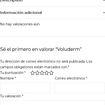
Description
Información adicional
No hay valoraciones aún.
Sé el primero en valorar “Voluderm”
Tu dirección de correo electrónico no será publicada.
Los
campos obligatorios están marcados con
*
Tu puntuación
*
Nombre
*
Correo electrónico
*
Tu valoración
*