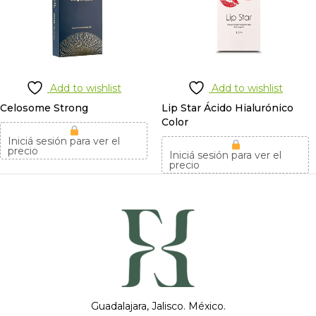
Add to wishlist
Add to wishlist
Celosome Strong
Lip Star Ácido Hialurónico
Color
Iniciá sesión para ver el
precio
Iniciá sesión para ver el
precio
Guadalajara, Jalisco. México.