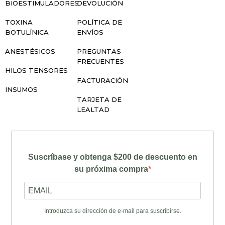
BIOESTIMULADORES
DEVOLUCIÓN
TOXINA
POLÍTICA DE
BOTULÍNICA
ENVÍOS
ANESTÉSICOS
PREGUNTAS
FRECUENTES
HILOS TENSORES
FACTURACIÓN
INSUMOS
TARJETA DE
LEALTAD
Suscríbase y obtenga $200 de descuento en
su próxima compra
Introduzca su dirección de e-mail para suscribirse.