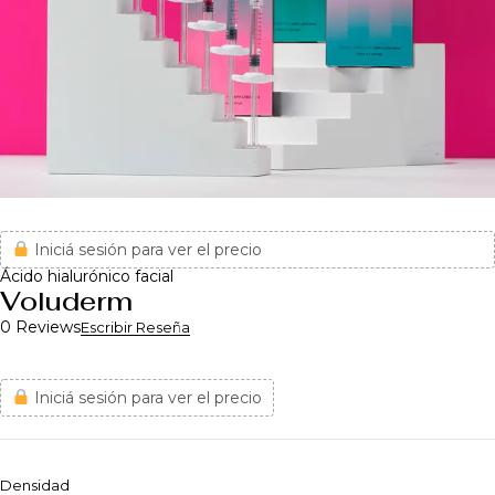
Iniciá sesión para ver el precio
Ácido hialurónico facial
Voluderm
0 Reviews
Escribir Reseña
Iniciá sesión para ver el precio
Densidad