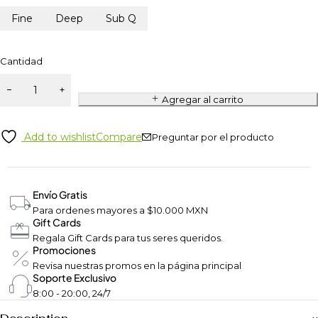
Fine
Deep
Sub Q
Cantidad
Agregar al carrito
Add to wishlist
Compare
Preguntar por el producto
Envío Gratis
Para ordenes mayores a $10.000 MXN
Gift Cards
Regala Gift Cards para tus seres queridos.
Promociones
Revisa nuestras promos en la página principal
Soporte Exclusivo
8:00 - 20:00, 24/7