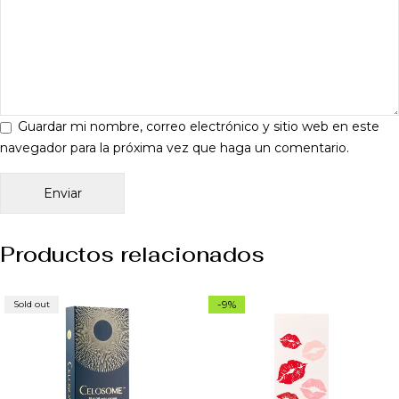
Guardar mi nombre, correo electrónico y sitio web en este
navegador para la próxima vez que haga un comentario.
Productos relacionados
-9%
Sold out