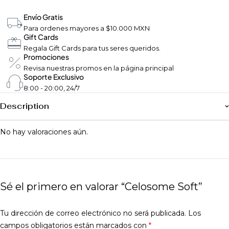
Envío Gratis
Para ordenes mayores a $10.000 MXN
Gift Cards
Regala Gift Cards para tus seres queridos.
Promociones
Revisa nuestras promos en la página principal
Soporte Exclusivo
8:00 - 20:00, 24/7
Description
No hay valoraciones aún.
Sé el primero en valorar “Celosome Soft”
Tu dirección de correo electrónico no será publicada.
Los
campos obligatorios están marcados con
*