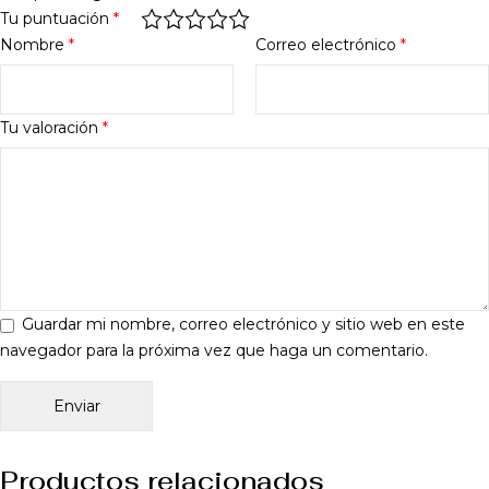
Tu puntuación
*
Nombre
*
Correo electrónico
*
Tu valoración
*
Guardar mi nombre, correo electrónico y sitio web en este
navegador para la próxima vez que haga un comentario.
Productos relacionados