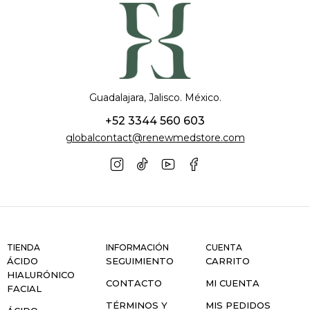
Guadalajara, Jalisco. México.
+52 3344 560 603
globalcontact@renewmedstore.com
TIENDA
INFORMACIÓN
CUENTA
ÁCIDO
SEGUIMIENTO
CARRITO
HIALURÓNICO
CONTACTO
MI CUENTA
FACIAL
TÉRMINOS Y
MIS PEDIDOS