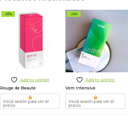
-35%
-26%
Add to wishlist
Add to wishlist
Rouge de Beaute
Vom Intensive
Iniciá sesión para ver el
Iniciá sesión para ver el
precio
precio