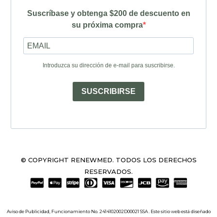
Suscríbase y obtenga $200 de descuento en
su próxima compra
Introduzca su dirección de e-mail para suscribirse.
SUSCRIBIRSE
© COPYRIGHT RENEWMED. TODOS LOS DERECHOS
RESERVADOS.
Aviso de Publicidad, Funcionamiento No. 2414102002D00021 SSA . Este sitio web está diseñado