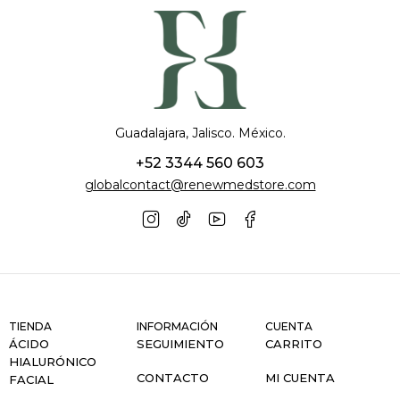
Guadalajara, Jalisco. México.
+52 3344 560 603
globalcontact@renewmedstore.com
TIENDA
INFORMACIÓN
CUENTA
ÁCIDO
SEGUIMIENTO
CARRITO
HIALURÓNICO
CONTACTO
MI CUENTA
FACIAL