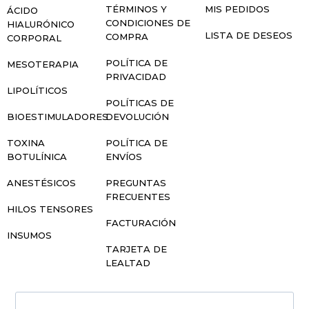
TÉRMINOS Y
MIS PEDIDOS
ÁCIDO
CONDICIONES DE
HIALURÓNICO
LISTA DE DESEOS
COMPRA
CORPORAL
POLÍTICA DE
MESOTERAPIA
PRIVACIDAD
LIPOLÍTICOS
POLÍTICAS DE
BIOESTIMULADORES
DEVOLUCIÓN
TOXINA
POLÍTICA DE
BOTULÍNICA
ENVÍOS
ANESTÉSICOS
PREGUNTAS
FRECUENTES
HILOS TENSORES
FACTURACIÓN
INSUMOS
TARJETA DE
LEALTAD