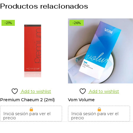
Productos relacionados
-21%
-26%
Add to wishlist
Add to wishlist
Premium Chaeum 2 (2ml)
Vom Volume
Iniciá sesión para ver el
Iniciá sesión para ver el
precio
precio