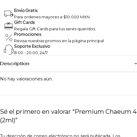
Envío Gratis
Para ordenes mayores a $10.000 MXN
Gift Cards
Regala Gift Cards para tus seres queridos.
Promociones
Revisa nuestras promos en la página principal
Soporte Exclusivo
8:00 - 20:00, 24/7
Description
No hay valoraciones aún.
Sé el primero en valorar “Premium Chaeum 4
(2ml)”
Tu dirección de correo electrónico no será publicada.
Los