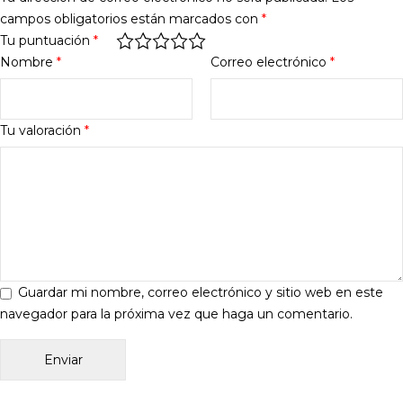
campos obligatorios están marcados con
*
Tu puntuación
*
Nombre
*
Correo electrónico
*
Tu valoración
*
Guardar mi nombre, correo electrónico y sitio web en este
navegador para la próxima vez que haga un comentario.