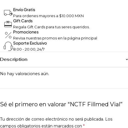
Envío Gratis
Para ordenes mayores a $10.000 MXN
Gift Cards
Regala Gift Cards para tus seres queridos.
Promociones
Revisa nuestras promos en la página principal
Soporte Exclusivo
8:00 - 20:00, 24/7
Description
No hay valoraciones aún.
Sé el primero en valorar “NCTF Fillmed Vial”
Tu dirección de correo electrónico no será publicada.
Los
campos obligatorios están marcados con
*