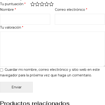
Tu puntuación
*
Nombre
*
Correo electrónico
*
Tu valoración
*
Guardar mi nombre, correo electrónico y sitio web en este
navegador para la próxima vez que haga un comentario.
Productos relacionados