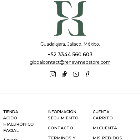
Guadalajara, Jalisco. México.
+52 3344 560 603
globalcontact@renewmedstore.com
TIENDA
INFORMACIÓN
CUENTA
ÁCIDO
SEGUIMIENTO
CARRITO
HIALURÓNICO
CONTACTO
MI CUENTA
FACIAL
TÉRMINOS Y
MIS PEDIDOS