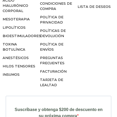
ÁCIDO
CONDICIONES DE
HIALURÓNICO
LISTA DE DESEOS
COMPRA
CORPORAL
POLÍTICA DE
MESOTERAPIA
PRIVACIDAD
LIPOLÍTICOS
POLÍTICAS DE
BIOESTIMULADORES
DEVOLUCIÓN
TOXINA
POLÍTICA DE
BOTULÍNICA
ENVÍOS
ANESTÉSICOS
PREGUNTAS
FRECUENTES
HILOS TENSORES
FACTURACIÓN
INSUMOS
TARJETA DE
LEALTAD
Suscríbase y obtenga $200 de descuento en
su próxima compra