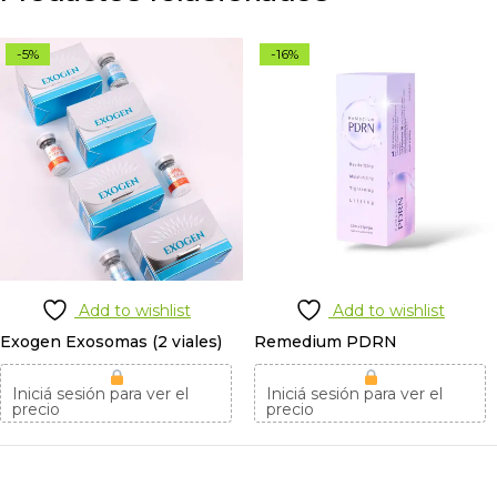
-5%
-16%
Add to wishlist
Add to wishlist
Exogen Exosomas (2 viales)
Remedium PDRN
Iniciá sesión para ver el
Iniciá sesión para ver el
precio
precio