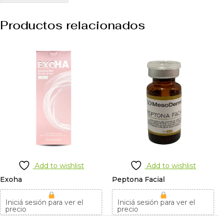
Productos relacionados
Add to wishlist
Add to wishlist
Exoha
Peptona Facial
Iniciá sesión para ver el
Iniciá sesión para ver el
precio
precio