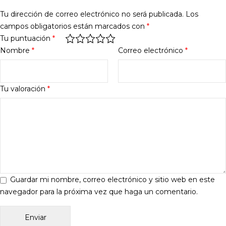
Tu dirección de correo electrónico no será publicada.
Los
campos obligatorios están marcados con
*
Tu puntuación
*
Nombre
*
Correo electrónico
*
Tu valoración
*
Guardar mi nombre, correo electrónico y sitio web en este
navegador para la próxima vez que haga un comentario.