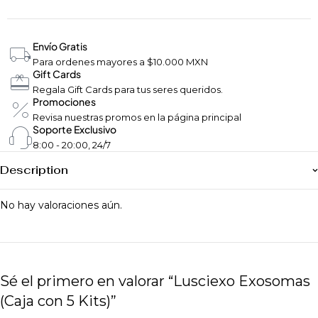
Envío Gratis
Para ordenes mayores a $10.000 MXN
Gift Cards
Regala Gift Cards para tus seres queridos.
Promociones
Revisa nuestras promos en la página principal
Soporte Exclusivo
8:00 - 20:00, 24/7
Description
No hay valoraciones aún.
Sé el primero en valorar “Lusciexo Exosomas
(Caja con 5 Kits)”