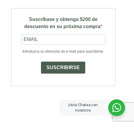
Suscríbase y obtenga $200 de
descuento en su próxima compra
Introduzca su dirección de e-mail para suscribirse.
SUSCRIBIRSE
Chatea con
¡Hola!
nosotros