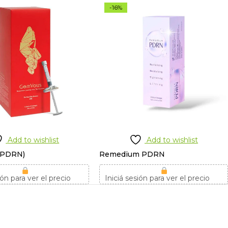
-16%
Add to wishlist
Add to wishlist
(PDRN)
Remedium PDRN
ión para ver el precio
Iniciá sesión para ver el precio