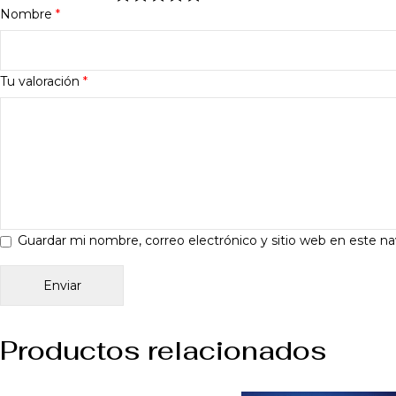
Nombre
*
Tu valoración
*
Guardar mi nombre, correo electrónico y sitio web en este n
Productos relacionados