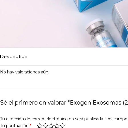
Description
No hay valoraciones aún.
Sé el primero en valorar “Exogen Exosomas (2 
Tu dirección de correo electrónico no será publicada.
Los campos
Tu puntuación
*