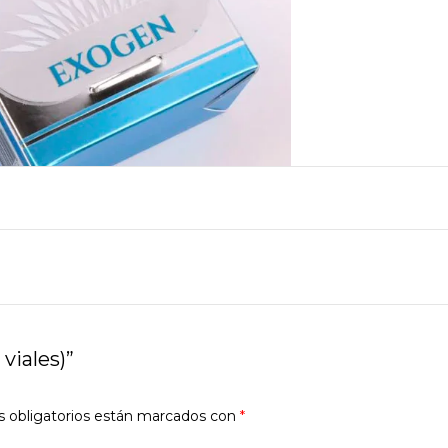
viales)”
 obligatorios están marcados con
*