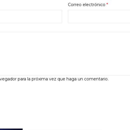
Correo electrónico
*
avegador para la próxima vez que haga un comentario.