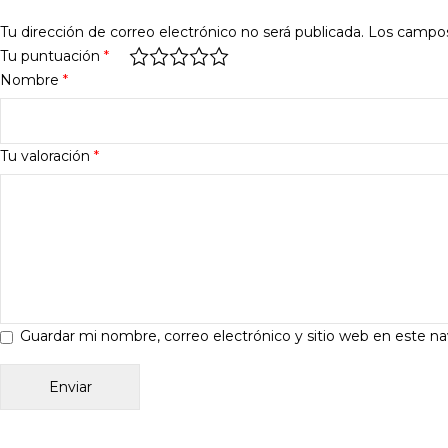
Tu dirección de correo electrónico no será publicada.
Los campos
Tu puntuación
*
Nombre
*
Tu valoración
*
Guardar mi nombre, correo electrónico y sitio web en este n