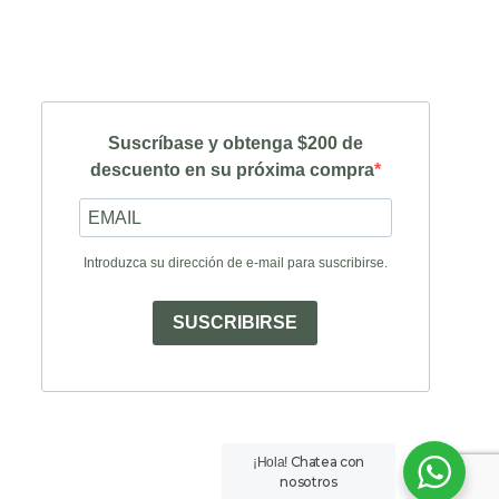
Suscríbase y obtenga $200 de
descuento en su próxima compra
Introduzca su dirección de e-mail para suscribirse.
SUSCRIBIRSE
Chatea con
¡Hola!
nosotros