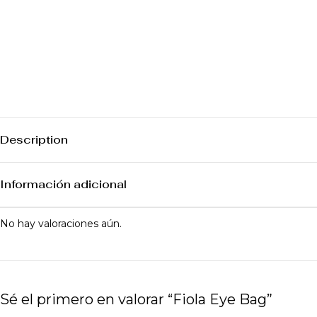
Description
Información adicional
No hay valoraciones aún.
Sé el primero en valorar “Fiola Eye Bag”