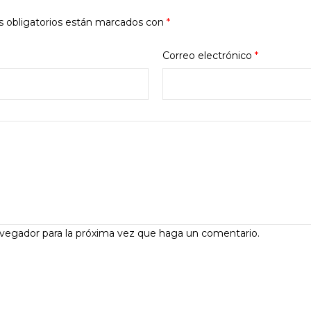
 obligatorios están marcados con
*
Correo electrónico
*
avegador para la próxima vez que haga un comentario.