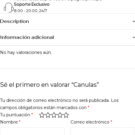
Soporte Exclusivo
8:00 - 20:00, 24/7
Description
Información adicional
No hay valoraciones aún.
Sé el primero en valorar “Canulas”
Tu dirección de correo electrónico no será publicada.
Los
campos obligatorios están marcados con
*
Tu puntuación
*
Nombre
*
Correo electrónico
*