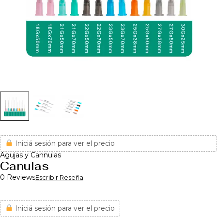
Iniciá sesión para ver el precio
Agujas y Cannulas
Canulas
0 Reviews
Escribir Reseña
Iniciá sesión para ver el precio