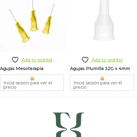
Add to wishlist
Add to wishlist
Agujas Mesoterapia
Agujas Plumilla 32G x 4mm
Iniciá sesión para ver el
Iniciá sesión para ver el
precio
precio