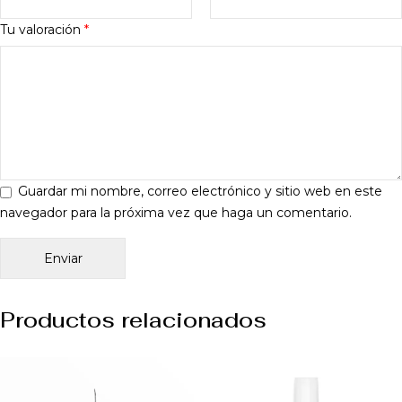
Tu valoración
*
Guardar mi nombre, correo electrónico y sitio web en este
navegador para la próxima vez que haga un comentario.
Productos relacionados