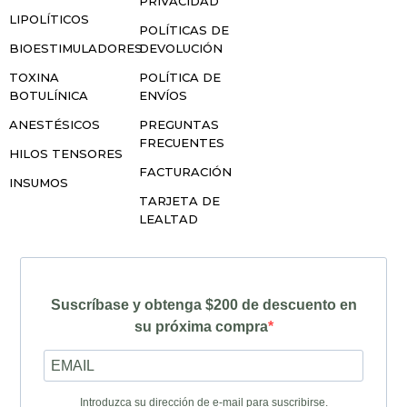
PRIVACIDAD
LIPOLÍTICOS
POLÍTICAS DE
BIOESTIMULADORES
DEVOLUCIÓN
TOXINA
POLÍTICA DE
BOTULÍNICA
ENVÍOS
ANESTÉSICOS
PREGUNTAS
FRECUENTES
HILOS TENSORES
FACTURACIÓN
INSUMOS
TARJETA DE
LEALTAD
Suscríbase y obtenga $200 de descuento en
su próxima compra
Introduzca su dirección de e-mail para suscribirse.