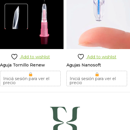
Add to wishlist
Add to wishlist
Aguja Tornillo Renew
Agujas Nanosoft
Iniciá sesión para ver el
Iniciá sesión para ver el
precio
precio