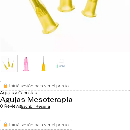
Iniciá sesión para ver el precio
Agujas y Cannulas
Agujas Mesoterapia
0 Reviews
Escribir Reseña
Iniciá sesión para ver el precio