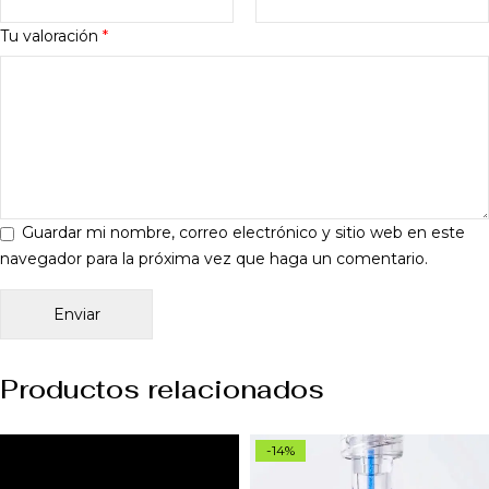
Tu valoración
*
Guardar mi nombre, correo electrónico y sitio web en este
navegador para la próxima vez que haga un comentario.
Productos relacionados
-14%