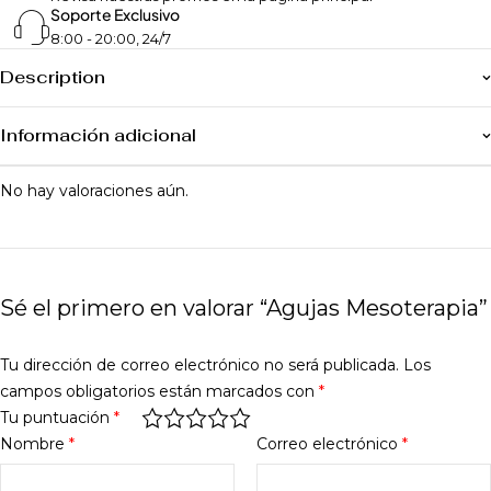
Soporte Exclusivo
8:00 - 20:00, 24/7
Description
Información adicional
No hay valoraciones aún.
Sé el primero en valorar “Agujas Mesoterapia”
Tu dirección de correo electrónico no será publicada.
Los
campos obligatorios están marcados con
*
Tu puntuación
*
Nombre
*
Correo electrónico
*