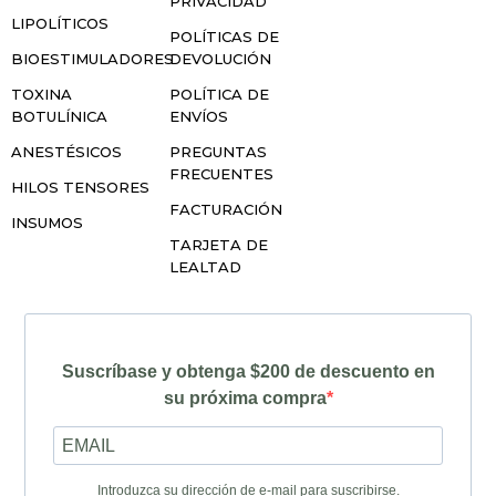
PRIVACIDAD
LIPOLÍTICOS
POLÍTICAS DE
BIOESTIMULADORES
DEVOLUCIÓN
TOXINA
POLÍTICA DE
BOTULÍNICA
ENVÍOS
ANESTÉSICOS
PREGUNTAS
FRECUENTES
HILOS TENSORES
FACTURACIÓN
INSUMOS
TARJETA DE
LEALTAD
Suscríbase y obtenga $200 de descuento en
su próxima compra
Introduzca su dirección de e-mail para suscribirse.