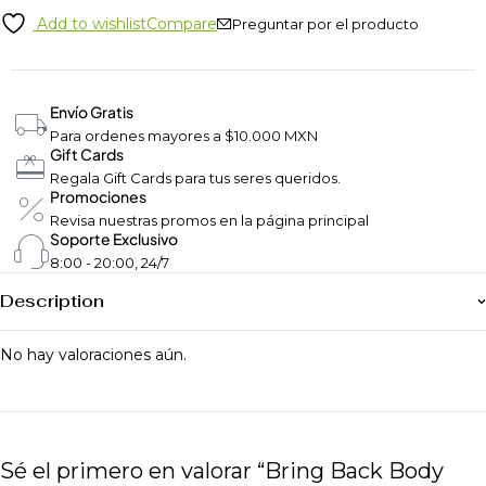
Add to wishlist
Compare
Preguntar por el producto
Envío Gratis
Para ordenes mayores a $10.000 MXN
Gift Cards
Regala Gift Cards para tus seres queridos.
Promociones
Revisa nuestras promos en la página principal
Soporte Exclusivo
8:00 - 20:00, 24/7
Description
No hay valoraciones aún.
Sé el primero en valorar “Bring Back Body