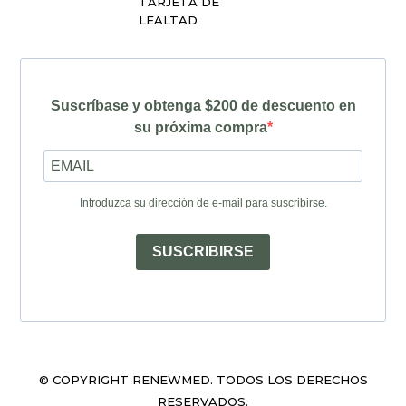
TARJETA DE
LEALTAD
Suscríbase y obtenga $200 de descuento en
su próxima compra
Introduzca su dirección de e-mail para suscribirse.
SUSCRIBIRSE
© COPYRIGHT RENEWMED. TODOS LOS DERECHOS
RESERVADOS.