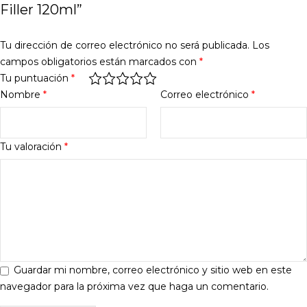
Filler 120ml”
Tu dirección de correo electrónico no será publicada.
Los
campos obligatorios están marcados con
*
Tu puntuación
*
Nombre
*
Correo electrónico
*
Tu valoración
*
Guardar mi nombre, correo electrónico y sitio web en este
navegador para la próxima vez que haga un comentario.