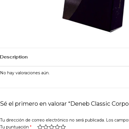
Description
No hay valoraciones aún.
Sé el primero en valorar “Deneb Classic Corpo
Tu dirección de correo electrónico no será publicada.
Los campos
Tu puntuación
*