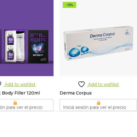
-15%
Add to wishlist
Add to wishlist
 Body Filler 120ml
Derma Corpus
ión para ver el precio
Iniciá sesión para ver el precio