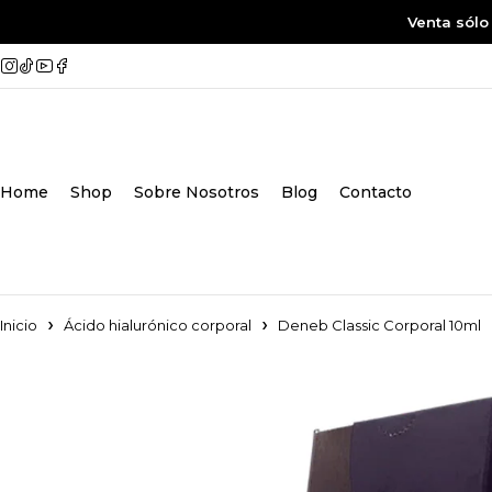
Venta sólo
Home
Shop
Sobre Nosotros
Blog
Contacto
Inicio
Ácido hialurónico corporal
Deneb Classic Corporal 10ml