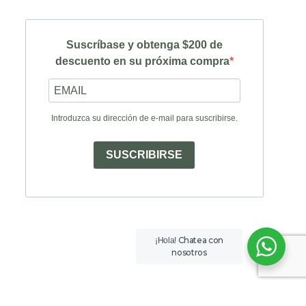
Suscríbase y obtenga $200 de
descuento en su próxima compra
Introduzca su dirección de e-mail para suscribirse.
SUSCRIBIRSE
Chatea con
¡Hola!
nosotros