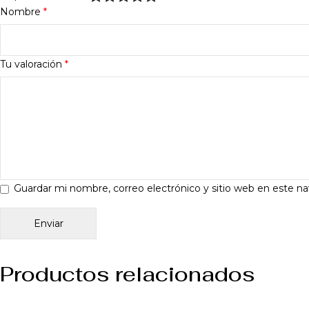
Nombre
*
Tu valoración
*
Guardar mi nombre, correo electrónico y sitio web en este n
Productos relacionados