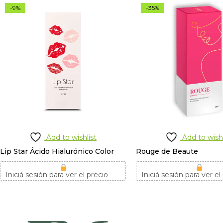
-9%
-35%
Add to wishlist
Add to wishl
Lip Star Ácido Hialurónico Color
Rouge de Beaute
Iniciá sesión para ver el precio
Iniciá sesión para ver el