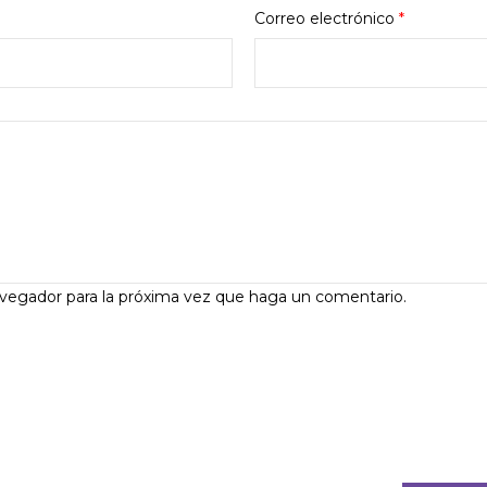
Correo electrónico
*
avegador para la próxima vez que haga un comentario.