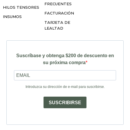
FRECUENTES
HILOS TENSORES
FACTURACIÓN
INSUMOS
TARJETA DE
LEALTAD
Suscríbase y obtenga $200 de descuento en
su próxima compra
Introduzca su dirección de e-mail para suscribirse.
SUSCRIBIRSE