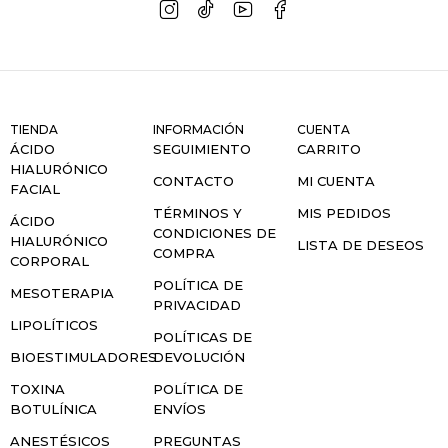
TIENDA
INFORMACIÓN
CUENTA
ÁCIDO
SEGUIMIENTO
CARRITO
HIALURÓNICO
CONTACTO
MI CUENTA
FACIAL
TÉRMINOS Y
MIS PEDIDOS
ÁCIDO
CONDICIONES DE
HIALURÓNICO
LISTA DE DESEOS
COMPRA
CORPORAL
POLÍTICA DE
MESOTERAPIA
PRIVACIDAD
LIPOLÍTICOS
POLÍTICAS DE
BIOESTIMULADORES
DEVOLUCIÓN
TOXINA
POLÍTICA DE
BOTULÍNICA
ENVÍOS
ANESTÉSICOS
PREGUNTAS