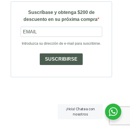
Suscríbase y obtenga $200 de
descuento en su próxima compra
Introduzca su dirección de e-mail para suscribirse.
SUSCRIBIRSE
Chatea con
¡Hola!
nosotros