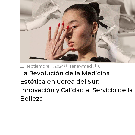
septiembre 11, 2024
renewmed
0
La Revolución de la Medicina
Estética en Corea del Sur:
Innovación y Calidad al Servicio de la
Belleza