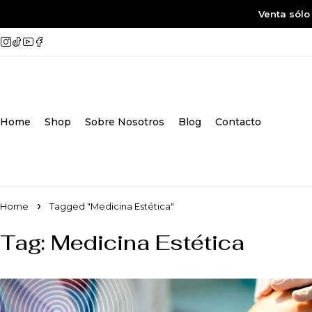
Venta sólo
Home
Shop
Sobre Nosotros
Blog
Contacto
Home
Tagged "Medicina Estética"
Tag: Medicina Estética