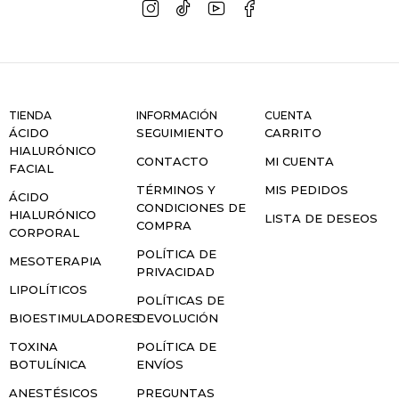
TIENDA
INFORMACIÓN
CUENTA
ÁCIDO
SEGUIMIENTO
CARRITO
HIALURÓNICO
CONTACTO
MI CUENTA
FACIAL
TÉRMINOS Y
MIS PEDIDOS
ÁCIDO
CONDICIONES DE
HIALURÓNICO
LISTA DE DESEOS
COMPRA
CORPORAL
POLÍTICA DE
MESOTERAPIA
PRIVACIDAD
LIPOLÍTICOS
POLÍTICAS DE
BIOESTIMULADORES
DEVOLUCIÓN
TOXINA
POLÍTICA DE
BOTULÍNICA
ENVÍOS
ANESTÉSICOS
PREGUNTAS