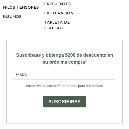
FRECUENTES
HILOS TENSORES
FACTURACIÓN
INSUMOS
TARJETA DE
LEALTAD
Suscríbase y obtenga $200 de descuento en
su próxima compra
Introduzca su dirección de e-mail para suscribirse.
SUSCRIBIRSE