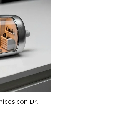
nicos con Dr.