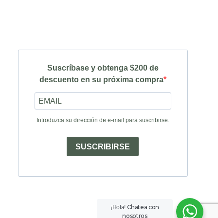
Suscríbase y obtenga $200 de
descuento en su próxima compra
Introduzca su dirección de e-mail para suscribirse.
SUSCRIBIRSE
Chatea con
¡Hola!
nosotros