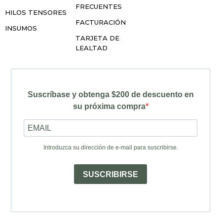
FRECUENTES
HILOS TENSORES
FACTURACIÓN
INSUMOS
TARJETA DE
LEALTAD
Suscríbase y obtenga $200 de descuento en
su próxima compra
Introduzca su dirección de e-mail para suscribirse.
SUSCRIBIRSE