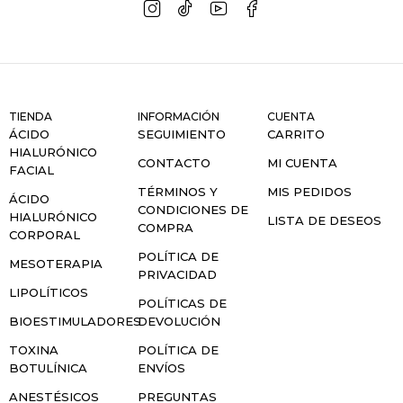
TIENDA
INFORMACIÓN
CUENTA
ÁCIDO
SEGUIMIENTO
CARRITO
HIALURÓNICO
CONTACTO
MI CUENTA
FACIAL
TÉRMINOS Y
MIS PEDIDOS
ÁCIDO
CONDICIONES DE
HIALURÓNICO
LISTA DE DESEOS
COMPRA
CORPORAL
POLÍTICA DE
MESOTERAPIA
PRIVACIDAD
LIPOLÍTICOS
POLÍTICAS DE
BIOESTIMULADORES
DEVOLUCIÓN
TOXINA
POLÍTICA DE
BOTULÍNICA
ENVÍOS
ANESTÉSICOS
PREGUNTAS