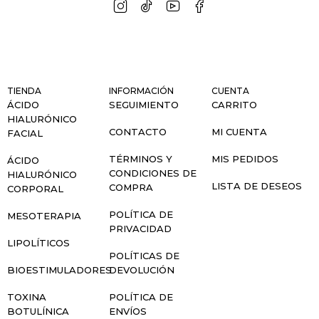
TIENDA
INFORMACIÓN
CUENTA
ÁCIDO
SEGUIMIENTO
CARRITO
HIALURÓNICO
CONTACTO
MI CUENTA
FACIAL
TÉRMINOS Y
MIS PEDIDOS
ÁCIDO
CONDICIONES DE
HIALURÓNICO
LISTA DE DESEOS
COMPRA
CORPORAL
POLÍTICA DE
MESOTERAPIA
PRIVACIDAD
LIPOLÍTICOS
POLÍTICAS DE
BIOESTIMULADORES
DEVOLUCIÓN
TOXINA
POLÍTICA DE
BOTULÍNICA
ENVÍOS