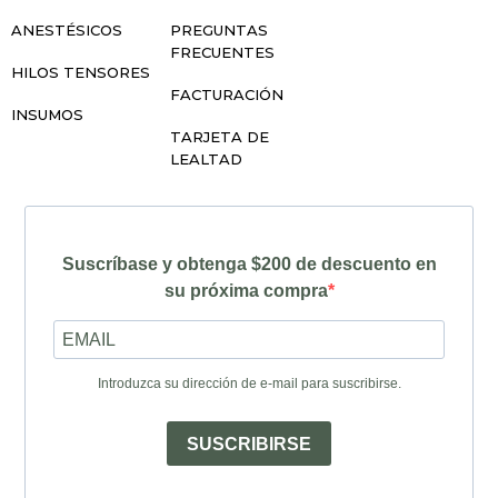
ANESTÉSICOS
PREGUNTAS
FRECUENTES
HILOS TENSORES
FACTURACIÓN
INSUMOS
TARJETA DE
LEALTAD
Suscríbase y obtenga $200 de descuento en
su próxima compra
Introduzca su dirección de e-mail para suscribirse.
SUSCRIBIRSE