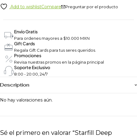
Add to wishlist
Compare
Preguntar por el producto
Envío Gratis
Para ordenes mayores a $10.000 MXN
Gift Cards
Regala Gift Cards para tus seres queridos.
Promociones
Revisa nuestras promos en la página principal
Soporte Exclusivo
8:00 - 20:00, 24/7
Description
No hay valoraciones aún.
Sé el primero en valorar “Starfill Deep