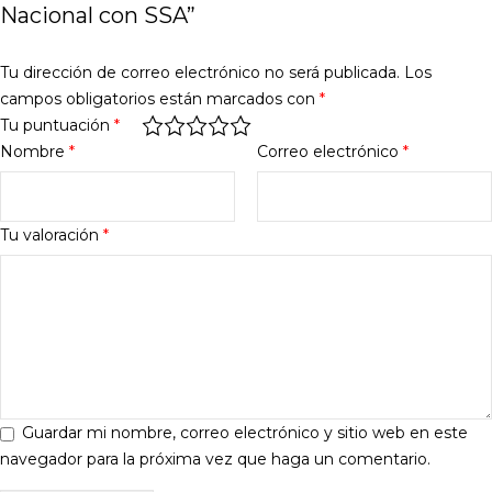
Nacional con SSA”
Tu dirección de correo electrónico no será publicada.
Los
campos obligatorios están marcados con
*
Tu puntuación
*
Nombre
*
Correo electrónico
*
Tu valoración
*
Guardar mi nombre, correo electrónico y sitio web en este
navegador para la próxima vez que haga un comentario.