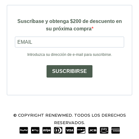
Suscríbase y obtenga $200 de descuento en
su próxima compra
Introduzca su dirección de e-mail para suscribirse.
SUSCRIBIRSE
© COPYRIGHT RENEWMED. TODOS LOS DERECHOS
RESERVADOS.