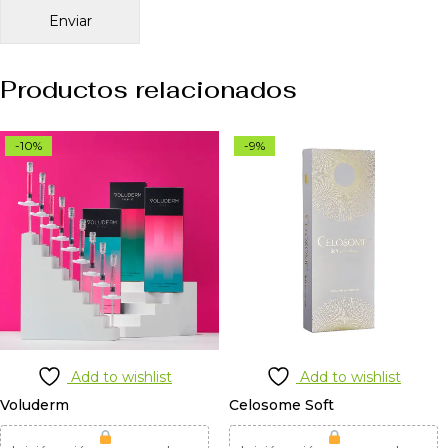
Productos relacionados
-10%
-9%
Add to wishlist
Add to wishlist
Voluderm
Celosome Soft