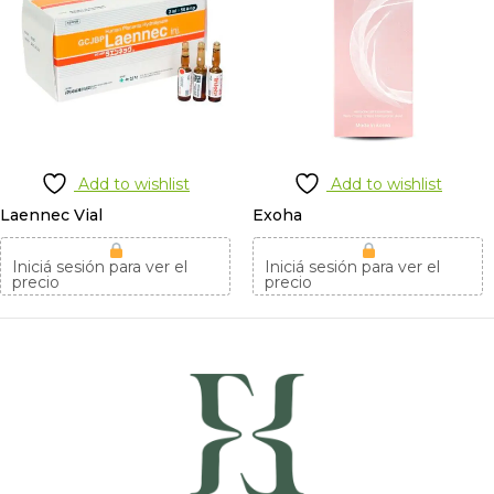
Add to wishlist
Add to wishlist
Laennec Vial
Exoha
Iniciá sesión para ver el
Iniciá sesión para ver el
precio
precio