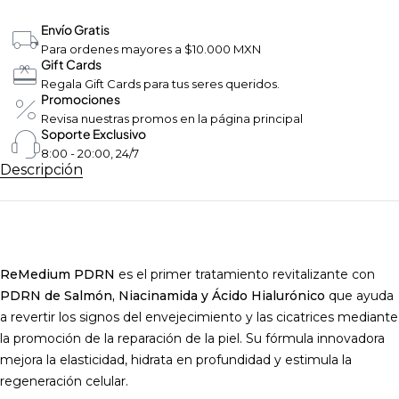
Envío Gratis
Para ordenes mayores a $10.000 MXN
Gift Cards
Regala Gift Cards para tus seres queridos.
Promociones
Revisa nuestras promos en la página principal
Soporte Exclusivo
8:00 - 20:00, 24/7
Descripción
ReMedium PDRN
es el primer tratamiento revitalizante con
PDRN de Salmón, Niacinamida y Ácido Hialurónico
que ayuda
a revertir los signos del envejecimiento y las cicatrices mediante
la promoción de la reparación de la piel. Su fórmula innovadora
mejora la elasticidad, hidrata en profundidad y estimula la
regeneración celular.