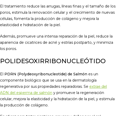
El tratamiento reduce las arrugas, líneas finas y el tamaño de los
poros, estimula la renovación celular y el crecimiento de nuevas
células, fomenta la producción de colágeno y mejora la
elasticidad e hidratación de la piel.
Además, promueve una intensa reparación de la piel, reduce la
apariencia de cicatrices de acné y estrías postparto, y minimiza
los poros.
POLIDESOXIRRIBONUCLEÓTIDO
El
PDRN (Polydeoxyribonucleotide) de Salmón
es un
componente biológico que se usa en la dermatología
regenerativa por sus propiedades reparadoras. Se
extrae del
ADN del esperma de salmón
y promueve la regeneración
celular, mejora la elasticidad y la hidratación de la piel, y estimula
la producción de colágeno.