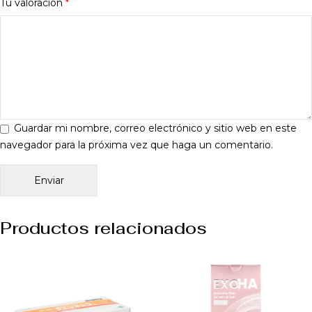
Tu valoración
*
Guardar mi nombre, correo electrónico y sitio web en este
navegador para la próxima vez que haga un comentario.
Productos relacionados