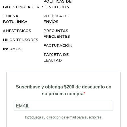
POLÍTICAS DE
BIOESTIMULADORES
DEVOLUCIÓN
TOXINA
POLÍTICA DE
BOTULÍNICA
ENVÍOS
ANESTÉSICOS
PREGUNTAS
FRECUENTES
HILOS TENSORES
FACTURACIÓN
INSUMOS
TARJETA DE
LEALTAD
Suscríbase y obtenga $200 de descuento en
su próxima compra
Introduzca su dirección de e-mail para suscribirse.