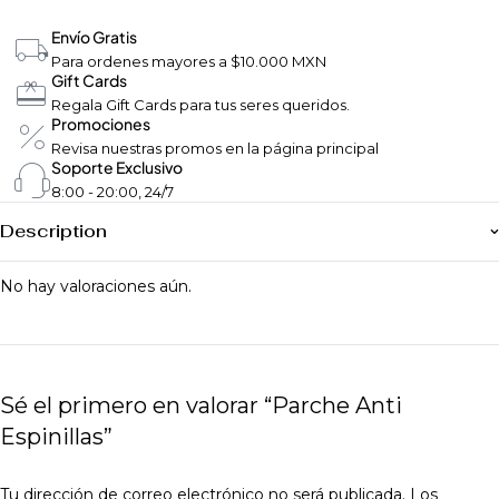
Envío Gratis
Para ordenes mayores a $10.000 MXN
Gift Cards
Regala Gift Cards para tus seres queridos.
Promociones
Revisa nuestras promos en la página principal
Soporte Exclusivo
8:00 - 20:00, 24/7
Description
No hay valoraciones aún.
Sé el primero en valorar “Parche Anti
Espinillas”
Tu dirección de correo electrónico no será publicada.
Los