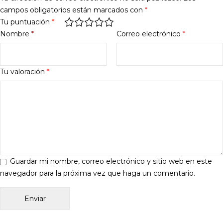
campos obligatorios están marcados con
*
Tu puntuación
*
Nombre
*
Correo electrónico
*
Tu valoración
*
Guardar mi nombre, correo electrónico y sitio web en este
navegador para la próxima vez que haga un comentario.