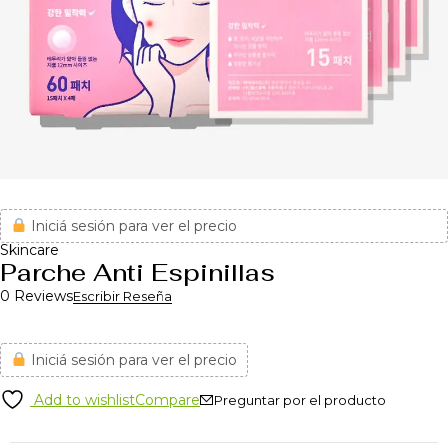
Iniciá sesión para ver el precio
Skincare
Parche Anti Espinillas
0 Reviews
Escribir Reseña
Iniciá sesión para ver el precio
Add to wishlist
Compare
Preguntar por el producto