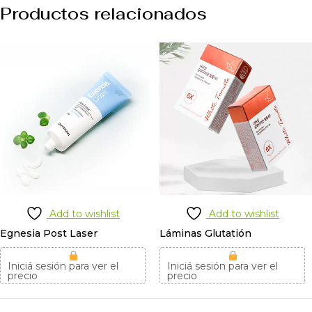
Productos relacionados
Add to wishlist
Add to wishlist
Egnesia Post Laser
Láminas Glutatión
Iniciá sesión para ver el
Iniciá sesión para ver el
precio
precio