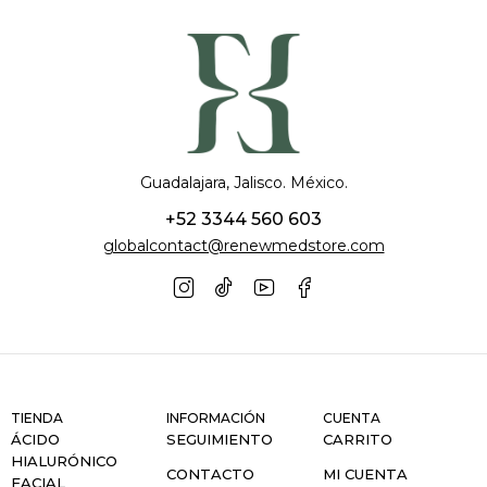
Guadalajara, Jalisco. México.
+52 3344 560 603
globalcontact@renewmedstore.com
TIENDA
INFORMACIÓN
CUENTA
ÁCIDO
SEGUIMIENTO
CARRITO
HIALURÓNICO
CONTACTO
MI CUENTA
FACIAL