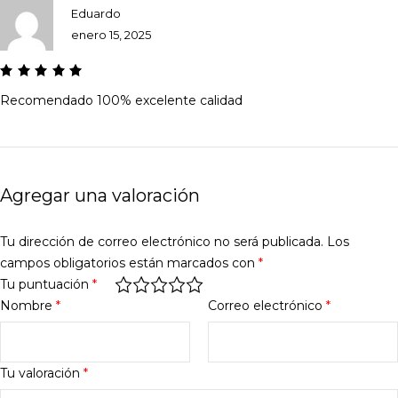
Eduardo
enero 15, 2025
Recomendado 100% excelente calidad
Agregar una valoración
Tu dirección de correo electrónico no será publicada.
Los
campos obligatorios están marcados con
*
Tu puntuación
*
Nombre
*
Correo electrónico
*
Tu valoración
*