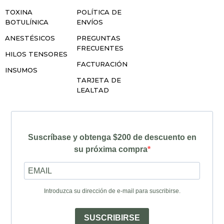
TOXINA
POLÍTICA DE
BOTULÍNICA
ENVÍOS
ANESTÉSICOS
PREGUNTAS
FRECUENTES
HILOS TENSORES
FACTURACIÓN
INSUMOS
TARJETA DE
LEALTAD
Suscríbase y obtenga $200 de descuento en
su próxima compra
Introduzca su dirección de e-mail para suscribirse.
SUSCRIBIRSE