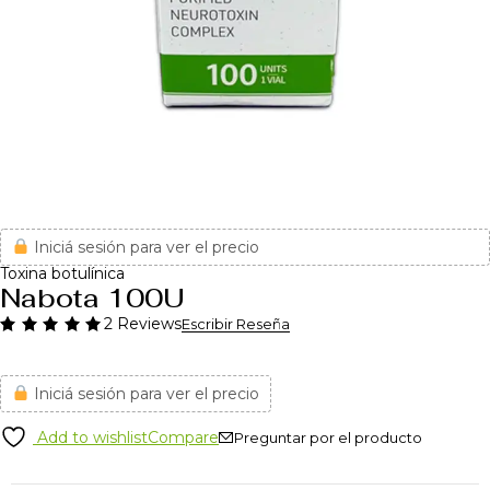
Iniciá sesión para ver el precio
Toxina botulínica
Nabota 100U
2 Reviews
Escribir Reseña
Iniciá sesión para ver el precio
Add to wishlist
Compare
Preguntar por el producto