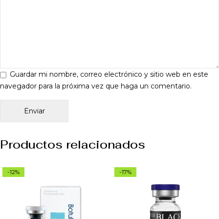
Guardar mi nombre, correo electrónico y sitio web en este
navegador para la próxima vez que haga un comentario.
Productos relacionados
-12%
-17%