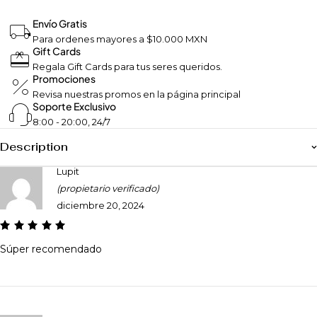
Envío Gratis
Para ordenes mayores a $10.000 MXN
Gift Cards
Regala Gift Cards para tus seres queridos.
Promociones
Revisa nuestras promos en la página principal
Soporte Exclusivo
8:00 - 20:00, 24/7
Description
Lupit
(propietario verificado)
diciembre 20, 2024
Súper recomendado