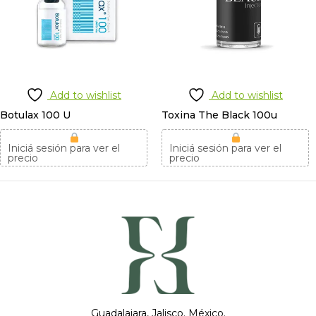
Add to wishlist
Add to wishlist
Botulax 100 U
Toxina The Black 100u
Iniciá sesión para ver el
Iniciá sesión para ver el
precio
precio
Guadalajara, Jalisco. México.