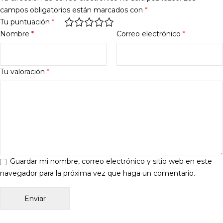
campos obligatorios están marcados con
*
Tu puntuación
*
Nombre
*
Correo electrónico
*
Tu valoración
*
Guardar mi nombre, correo electrónico y sitio web en este
navegador para la próxima vez que haga un comentario.