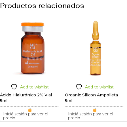
Productos relacionados
Add to wishlist
Add to wishlist
Ácido Hialurónico 2% Vial
Organic Silicon Ampolleta
5ml
5ml
Iniciá sesión para ver el
Iniciá sesión para ver el
precio
precio