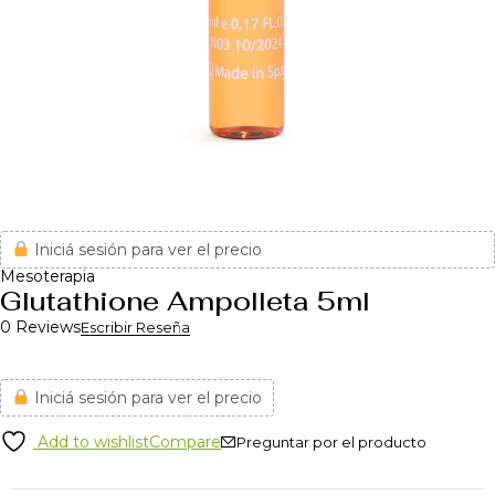
Iniciá sesión para ver el precio
Mesoterapia
Glutathione Ampolleta 5ml
0 Reviews
Escribir Reseña
Iniciá sesión para ver el precio
Add to wishlist
Compare
Preguntar por el producto