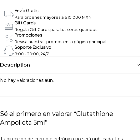
Envío Gratis
Para ordenes mayores a $10.000 MXN
Gift Cards
Regala Gift Cards para tus seres queridos.
Promociones
Revisa nuestras promos en la página principal
Soporte Exclusivo
8:00 - 20:00, 24/7
Description
No hay valoraciones aún.
Sé el primero en valorar “Glutathione
Ampolleta 5ml”
Tu dirección de correo electrónico no será publicada.
Los