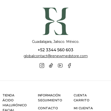
Guadalajara, Jalisco. México.
+52 3344 560 603
globalcontact@renewmedstore.com
TIENDA
INFORMACIÓN
CUENTA
ÁCIDO
SEGUIMIENTO
CARRITO
HIALURÓNICO
CONTACTO
MI CUENTA
FACIAL