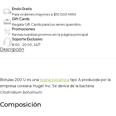
Envío Gratis
Para ordenes mayores a $10.000 MXN
Gift Cards
Regala Gift Cards para tus seres queridos.
Promociones
Revisa nuestras promos en la página principal
Soporte Exclusivo
8:00 - 20:00, 24/7
Descripción
Botulax 200 U es una
toxina botulínica
tipo A producida por la
empresa coreana Hugel Inc. Se deriva de la bacteria
Clostridium botulinum
.
Composición