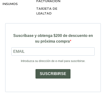
FACTURACIÓN
INSUMOS
TARJETA DE
LEALTAD
Suscríbase y obtenga $200 de descuento en
su próxima compra
Introduzca su dirección de e-mail para suscribirse.
SUSCRIBIRSE