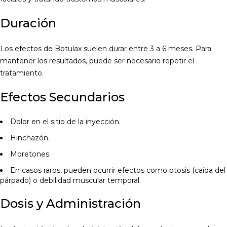
Duración
Los efectos de Botulax suelen durar entre 3 a 6 meses. Para
mantener los resultados, puede ser necesario repetir el
tratamiento.
Efectos Secundarios
Dolor en el sitio de la inyección.
Hinchazón.
Moretones.
En casos raros, pueden ocurrir efectos como ptosis (caída del
párpado) o debilidad muscular temporal.
Dosis y Administración