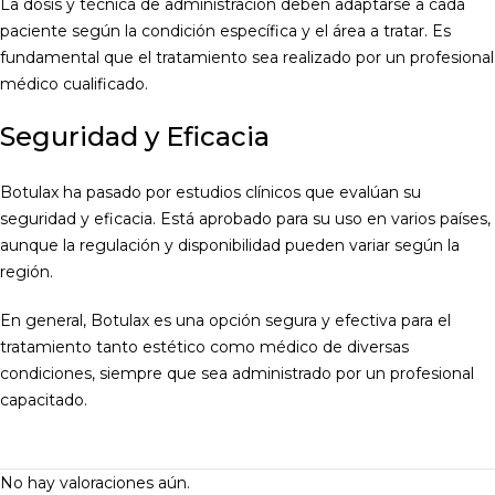
La dosis y técnica de administración deben adaptarse a cada
paciente según la condición específica y el área a tratar. Es
fundamental que el tratamiento sea realizado por un profesional
médico cualificado.
Seguridad y Eficacia
Botulax ha pasado por estudios clínicos que evalúan su
seguridad y eficacia. Está aprobado para su uso en varios países,
aunque la regulación y disponibilidad pueden variar según la
región.
En general, Botulax es una opción segura y efectiva para el
tratamiento tanto estético como médico de diversas
condiciones, siempre que sea administrado por un profesional
capacitado.
No hay valoraciones aún.