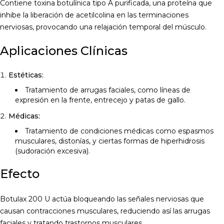
Contiene toxina botulínica tipo A purificada, una proteína que
inhibe la liberación de acetilcolina en las terminaciones
nerviosas, provocando una relajación temporal del músculo.
Aplicaciones Clínicas
Estéticas:
Tratamiento de arrugas faciales, como líneas de
expresión en la frente, entrecejo y patas de gallo.
Médicas:
Tratamiento de condiciones médicas como espasmos
musculares, distonías, y ciertas formas de hiperhidrosis
(sudoración excesiva).
Efecto
Botulax 200 U actúa bloqueando las señales nerviosas que
causan contracciones musculares, reduciendo así las arrugas
faciales y tratando trastornos musculares.