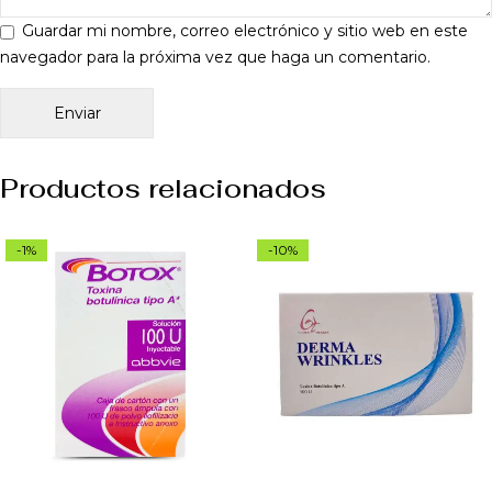
Guardar mi nombre, correo electrónico y sitio web en este
navegador para la próxima vez que haga un comentario.
Productos relacionados
-1%
-10%