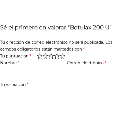
Sé el primero en valorar “Botulax 200 U”
Tu dirección de correo electrónico no será publicada.
Los
campos obligatorios están marcados con
*
Tu puntuación
*
Nombre
*
Correo electrónico
*
Tu valoración
*