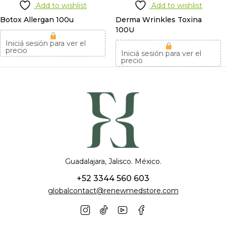
Add to wishlist
Add to wishlist
Botox Allergan 100u
Derma Wrinkles Toxina
100U
Iniciá sesión para ver el
precio
Iniciá sesión para ver el
precio
Guadalajara, Jalisco. México.
+52 3344 560 603
globalcontact@renewmedstore.com