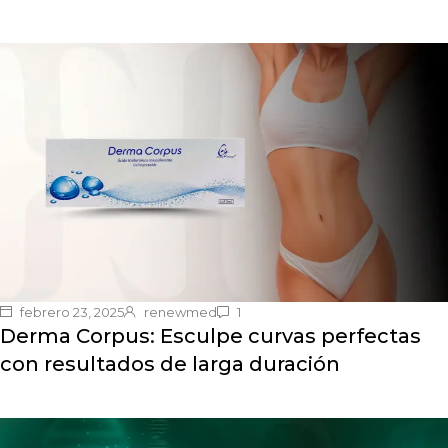
febrero 23, 2025
renewmed
1
Derma Corpus: Esculpe curvas perfectas
con resultados de larga duración