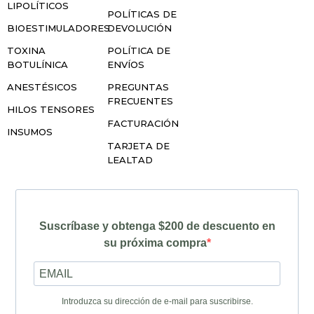
LIPOLÍTICOS
POLÍTICAS DE
BIOESTIMULADORES
DEVOLUCIÓN
TOXINA
POLÍTICA DE
BOTULÍNICA
ENVÍOS
ANESTÉSICOS
PREGUNTAS
FRECUENTES
HILOS TENSORES
FACTURACIÓN
INSUMOS
TARJETA DE
LEALTAD
Suscríbase y obtenga $200 de descuento en
su próxima compra
Introduzca su dirección de e-mail para suscribirse.