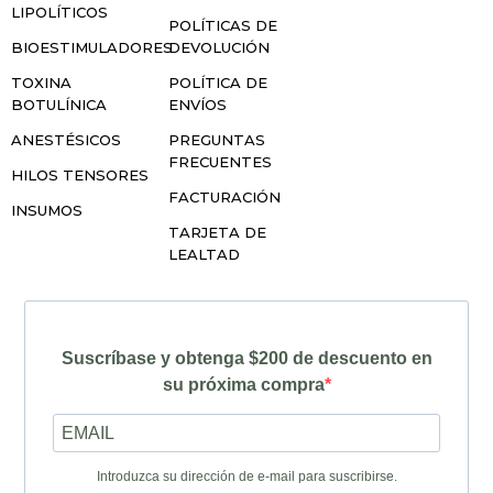
LIPOLÍTICOS
POLÍTICAS DE
BIOESTIMULADORES
DEVOLUCIÓN
TOXINA
POLÍTICA DE
BOTULÍNICA
ENVÍOS
ANESTÉSICOS
PREGUNTAS
FRECUENTES
HILOS TENSORES
FACTURACIÓN
INSUMOS
TARJETA DE
LEALTAD
Suscríbase y obtenga $200 de descuento en
su próxima compra
Introduzca su dirección de e-mail para suscribirse.