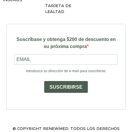
TARJETA DE
LEALTAD
Suscríbase y obtenga $200 de descuento en
su próxima compra
Introduzca su dirección de e-mail para suscribirse.
SUSCRIBIRSE
© COPYRIGHT RENEWMED. TODOS LOS DERECHOS