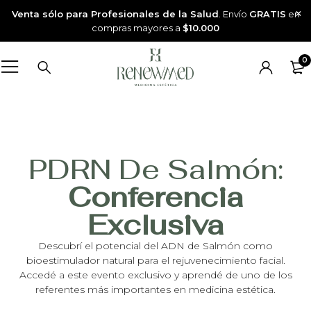
Venta sólo para Profesionales de la Salud
. Envío
GRATIS
en
compras mayores a
$10.000
0
PDRN De Salmón:
Conferencia
Exclusiva
Descubrí el potencial del ADN de Salmón como
bioestimulador natural para el rejuvenecimiento facial.
Accedé a este evento exclusivo y aprendé de uno de los
referentes más importantes en medicina estética.