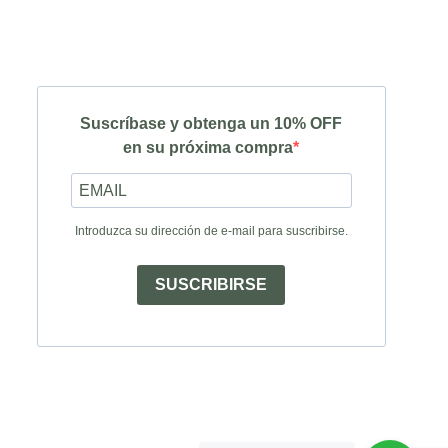
Suscríbase y obtenga un 10% OFF
en su próxima compra
Introduzca su dirección de e-mail para suscribirse.
SUSCRIBIRSE