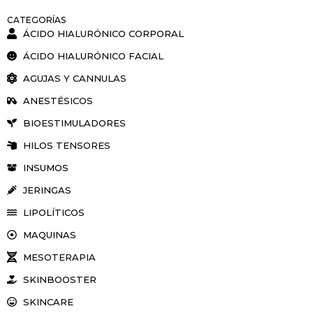
CATEGORÍAS
ÁCIDO HIALURÓNICO CORPORAL
ÁCIDO HIALURÓNICO FACIAL
AGUJAS Y CANNULAS
ANESTÉSICOS
BIOESTIMULADORES
HILOS TENSORES
INSUMOS
JERINGAS
LIPOLÍTICOS
MAQUINAS
MESOTERAPIA
SKINBOOSTER
SKINCARE